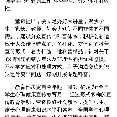
强学生心理健康工作的科学性、针对性和有效
性。
董奇提出，要立足办好大讲堂，聚焦学
生、家长、教师、社会大众等不同群体的不同
需要，建设分众宣传的科普体系；积极创新适
应于大众传播特点的、多样化、立体化的科普
宣传形式，着力打造一批科普精品；针对关于
心理问题的错误看法及非理性的担忧和恐惧、
不科学的应对和处理方式、亲子沟通交往知识
缺乏等突出问题，谋划开展专题科普。
教育部决定自今年起，将5月确定为“全国
学生心理健康宣传教育月”，通过形式多样的宣
传教育活动，营造良好社会氛围，提升师生、
家长心理健康知识水平和素养。全国学生心理