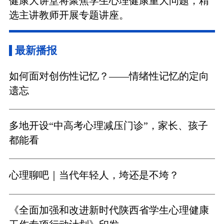
健康大讲堂将聚焦学生心理健康重大问题，精
选主讲教师开展专题讲座。
最新播报
如何面对创伤性记忆？——情绪性记忆的定向
遗忘
多地开设“中高考心理减压门诊”，家长、孩子
都能看
心理聊吧｜当代年轻人，垮还是不垮？
《全面加强和改进新时代陕西省学生心理健康