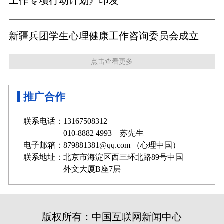
工作专项行动计划》印发
新疆兵团学生心理健康工作咨询委员会成立
点击查看更多
推广合作
联系电话：13167508312
010-8882 4993 苏先生
电子邮箱：879881381@qq.com （心理中国）
联系地址：北京市海淀区西三环北路89号中国
外文大厦B座7层
版权所有：中国互联网新闻中心