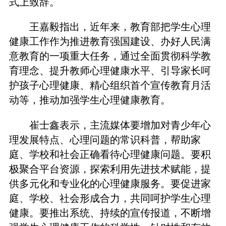
式上致辞。
王嘉毅指出，近年来，教育部把学生心理
健康工作作为推进教育强国建设、办好人民满
意教育的一项重大任务，通过全面贯彻科学教
育理念、提升教师心理健康水平、引导家长呵
护孩子心理健康、精心组织首个宣传教育月活
动等，推动加强学生心理健康教育。
崔士鑫表示，主流媒体要增加对青少年心
理发展特点、心理问题的常识科普，帮助家
庭、学校和社会正确看待心理健康问题。要积
极聚合平台资源，探索利用先进技术赋能，提
供多元化和专业化的心理健康服务。要促进家
庭、学校、社会形成合力，共同呵护学生心理
健康。要推出系统、持续的宣传报道，不断增