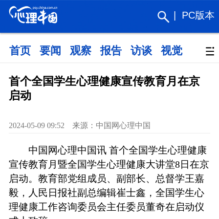
|
PC版本
首页
要闻
观察
报告
访谈
视觉
政策
首个全国学生心理健康宣传教育月在京
启动
2024-05-09 09:52 来源：中国网心理中国
中国网心理中国讯 首个全国学生心理健康
宣传教育月暨全国学生心理健康大讲堂8日在京
启动。教育部党组成员、副部长、总督学王嘉
毅，人民日报社副总编辑崔士鑫，全国学生心
理健康工作咨询委员会主任委员董奇在启动仪