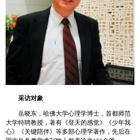
采访对象
岳晓东，哈佛大学心理学博士，首都师范
大学特聘教授，著有《登天的感觉》《少年我
心》《关键陪伴》等多部心理学著作，先后在