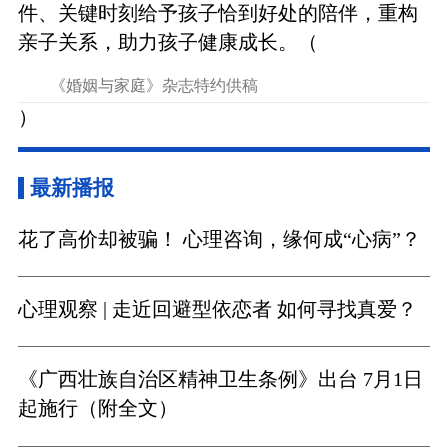
件、关键时刻给予孩子恰到好处的陪伴，重构
亲子关系，助力孩子健康成长。（
《婚姻与家庭》杂志特约供稿
）
最新播报
花了高价却被骗！ 心理咨询，缘何成“心病”？
心理观察 | 走近回避型依恋者 如何寻找真爱？
《广西壮族自治区精神卫生条例》出台 7月1日
起施行（附全文）