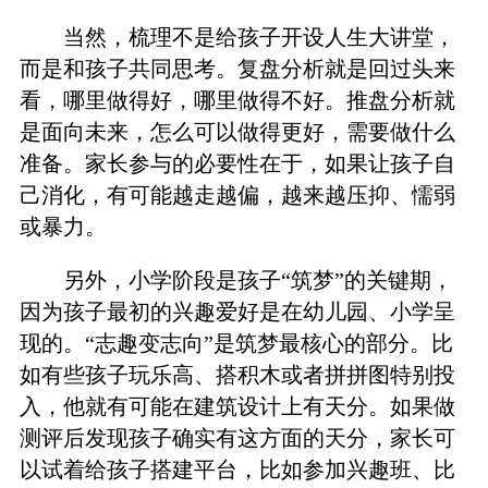
当然，梳理不是给孩子开设人生大讲堂，
而是和孩子共同思考。复盘分析就是回过头来
看，哪里做得好，哪里做得不好。推盘分析就
是面向未来，怎么可以做得更好，需要做什么
准备。家长参与的必要性在于，如果让孩子自
己消化，有可能越走越偏，越来越压抑、懦弱
或暴力。
另外，小学阶段是孩子“筑梦”的关键期，
因为孩子最初的兴趣爱好是在幼儿园、小学呈
现的。“志趣变志向”是筑梦最核心的部分。比
如有些孩子玩乐高、搭积木或者拼拼图特别投
入，他就有可能在建筑设计上有天分。如果做
测评后发现孩子确实有这方面的天分，家长可
以试着给孩子搭建平台，比如参加兴趣班、比