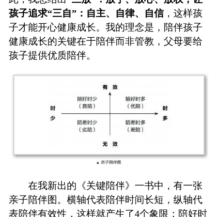
孩子追求“三自”：自主、自律、自信
，这样孩
子才能开心健康成长。我的理念是，陪伴孩子
健康成长的关键在于陪伴而非管教，父母要给
孩子提供优质陪伴。
在我新出的《关键陪伴》一书中，有一张
亲子陪伴图。横轴代表陪伴时间长短，纵轴代
表陪伴有效性，这样就产生了4个象限：陪好时