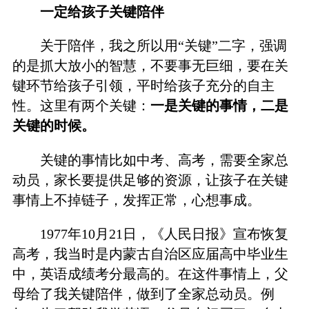
一定给孩子关键陪伴
关于陪伴，我之所以用“关键”二字，强调
的是抓大放小的智慧，不要事无巨细，要在关
键环节给孩子引领，平时给孩子充分的自主
性。这里有两个关键：
一是关键的事情，二是
关键的时候。
关键的事情比如中考、高考，需要全家总
动员，家长要提供足够的资源，让孩子在关键
事情上不掉链子，发挥正常，心想事成。
1977年10月21日，《人民日报》宣布恢复
高考，我当时是内蒙古自治区应届高中毕业生
中，英语成绩考分最高的。在这件事情上，父
母给了我关键陪伴，做到了全家总动员。例