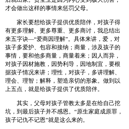
才会做出这样的事情来惩罚父母。
家长要想给孩子提供优质陪伴，对孩子得
有更多理解、更多尊重、更多商讨，我总结出
来五字诀—“爱商因理解”。具体来讲，爱，对
孩子多爱护、包容和接纳；商量，涉及孩子的
事情，要和他多商量，商量着来；因人而异，
对孩子因材施教，因势利导，因地制宜，要根
据孩子情况来讲；理性，对孩子，多讲理解、
理会、理智；解释，塑造亲切的形象。做到以
上五点，就是给孩子提供了优质陪伴。
其实，父母对孩子管教太多是在给自己挖
坑，到最后孩子并不感恩。“原生家庭成原罪，
孩子记仇不记恩”就是这么来的。