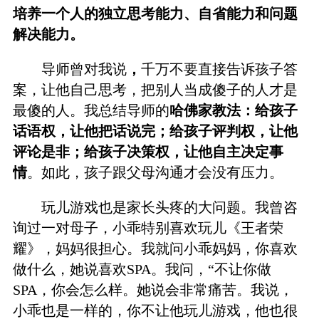
培养一个人的独立思考能力、自省能力和问题
解决能力。
导师曾对我说
，
千万不要直接告诉孩子答
案，让他自己思考，把别人当成傻子的人才是
最傻的人。我总结导师的
哈佛家教法：给孩子
话语权，让他把话说完；给孩子评判权，让他
评论是非；给孩子决策权，让他自主决定事
情
。如此，孩子跟父母沟通才会没有压力。
玩儿游戏也是家长头疼的大问题。我曾咨
询过一对母子，小乖特别喜欢玩儿《王者荣
耀》，妈妈很担心。我就问小乖妈妈，你喜欢
做什么，她说喜欢SPA。我问，“不让你做
SPA，你会怎么样。她说会非常痛苦。我说，
小乖也是一样的，你不让他玩儿游戏，他也很