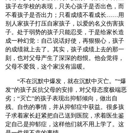
孩子在学校的表现，只关心孩子是否出色，而
不看孩子是否出力；只看成绩不看成长……用
别人家孩子打压自家孩子，以爱的名义伤害孩
子。处于弱势的孩子只能忍受，于是给家长造
成一种幻觉：自己说话好使，再狠狠心，孩子
的成绩就上去了。其实，孩子成绩上去的那一
刻，也对父母产生了深深的怨恨。他会觉得，
父母不爱我，这个家没有温暖。
“不在沉默中爆发，就在沉默中灭亡。”“爆
发”的孩子反抗父母的安排，对父母态度极端恶
劣；“灭亡”的孩子表现出抑郁倾向，做出自
残、自伤的事情，并从抑郁症中获益。很多孩
子求着家长赶紧把自己送到医院，求着医生鉴
定自己是抑郁症，这样他们就不用上学了。这
是一件很不幸的事情。