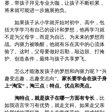
赛，带孩子拜见专业大咖，让孩子不断积累，
将来就可能进一步施展抱负。
如果孩子从小学就开始对初中、高中，包
括大学学习有自己的设计和梦想，他再学习就
不是为父母学，而是为自己、为未来的梦想而
战。内驱力被唤醒，他就有乐在其中的心流体
验了。这时，父母要做好后勤，敲边鼓、打掩
护、创造条件，最终与孩子共享梦飞。
怎么才能激发孩子的梦想和内驱力呢？“兴
趣变志趣，志趣变志向”。
家长要学会在孩子身
上“淘宝”，淘三点：特点、优点和亮点。
淘特点，就是孩子在哪一方面有专长
，比
如我语言学习有优势，就走文科。如果走父亲