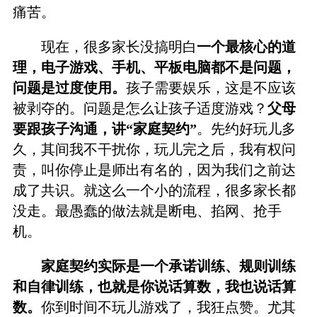
痛苦。
现在，很多家长没搞明白
一个最核心的道
理，电子游戏、手机、平板电脑都不是问题，
问题是过度使用。
孩子需要娱乐，这是不应该
被剥夺的。问题是怎么让孩子适度游戏？
父母
要跟孩子沟通，讲“家庭契约”
。先约好玩儿多
久，其间我不干扰你，玩儿完之后，我有权问
责，叫你停止是师出有名的，因为我们之前达
成了共识。就这么一个小的流程，很多家长都
没走。最愚蠢的做法就是断电、掐网、抢手
机。
家庭契约实际是一个承诺训练、规则训练
和自律训练，也就是你说话算数，我也说话算
数。
你到时间不玩儿游戏了，我狂点赞。尤其