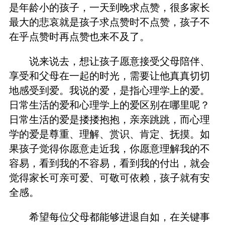
是年龄小的孩子，一天到晚求点赞，很多家长
最大的悲哀就是孩子求点赞时不点赞，孩子不
在乎点赞时再点赞也来不及了。
说来说去，想让孩子愿意接受父母陪伴、
享受和父母在一起的时光，需要让他真真切切
地感受到爱。我说的爱，是指心理学上的爱。
日常生活的爱和心理学上的爱区别在哪里呢？
日常生活的爱是搂搂抱抱，亲亲跳跳，而心理
学的爱是尊重、理解、赏识、肯定、抚摸。如
果孩子觉得你愿意走近我，你愿意理解我的不
容易，看到我的不容易，看到我的付出，就会
觉得家长可亲可爱、可敬可依赖，孩子就有安
全感。
希望每位父母都能够进退自如，在关键事