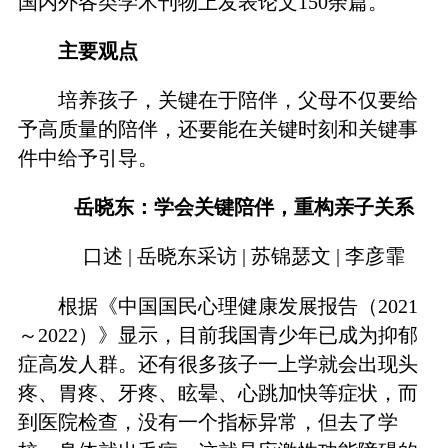
国内外各类学术刊物上发表论文150余篇。
主要观点
培养孩子，关键在于陪伴，父母不仅要给
予高质量的陪伴，还要能在关键时刻和关键事
件中给予引导。
岳晓东：学会关键陪伴，重构亲子关系
口述 | 岳晓东采访 | 苏锦瑟文 | 李彦霏
根据《中国国民心理健康发展报告（2021
～2022）》显示，目前我国青少年已成为抑郁
症高发人群。还有很多孩子一上学就会出现头
疼、胃疼、牙疼、眩晕、心跳加快等症状，而
到医院检查，没有一个指标异常，但去了学