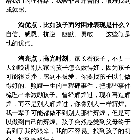
给我铺的理科路，我会非常痛苦的，很难找到
成就感。
淘优点，比如孩子面对困难表现是什么？
自信、感恩、抗逆、幽默、勇敢……这些就是
他的优点。
淘亮点，高光时刻。
家长看孩子，不要一
天到晚讲别人家的孩子怎么做得好，因为孩子
可能很受挫，感到不被爱。你要找孩子以前做
得好的、照耀一生的里程碑事件，把那些事件
梳理出来激励孩子。曾经辉煌过，现在再造辉
煌，而不是别人辉煌过，你像别人一样辉煌。
我一辈子可能都做不到别人那样辉煌，但是可
以做到自己的辉煌。孩子突然感觉到父母终于
看到了我的艰辛，我的不容易。找到孩子的初