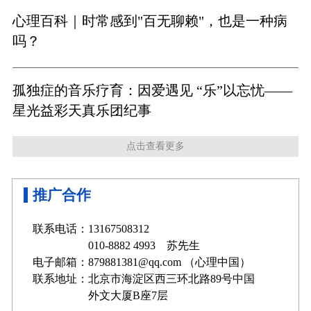
心理百科｜时常感到"百无聊赖"，也是一种病
吗？
孤独症的音乐疗育：因爱遇见 “乐”以忘忧——
星光益彩天真乐团纪事
点击查看更多
推广合作
联系电话：13167508312
010-8882 4993 苏先生
电子邮箱：879881381@qq.com （心理中国）
联系地址：北京市海淀区西三环北路89号中国
外文大厦B座7层