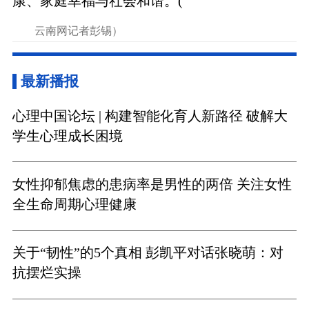
康、家庭幸福与社会和谐。(
云南网记者彭锡）
最新播报
心理中国论坛 | 构建智能化育人新路径 破解大
学生心理成长困境
女性抑郁焦虑的患病率是男性的两倍 关注女性
全生命周期心理健康
关于“韧性”的5个真相 彭凯平对话张晓萌：对
抗摆烂实操