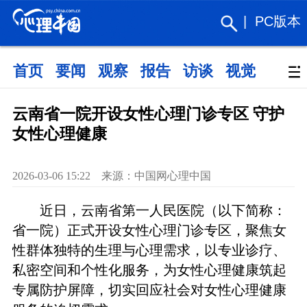
|
PC版本
首页
要闻
观察
报告
访谈
视觉
政策
云南省一院开设女性心理门诊专区 守护
女性心理健康
2026-03-06 15:22 来源：中国网心理中国
近日，云南省第一人民医院（以下简称：
省一院）正式开设女性心理门诊专区，聚焦女
性群体独特的生理与心理需求，以专业诊疗、
私密空间和个性化服务，为女性心理健康筑起
专属防护屏障，切实回应社会对女性心理健康