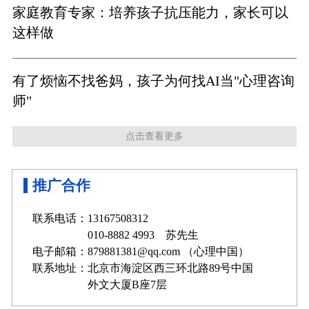
家庭教育专家：培养孩子抗压能力，家长可以
这样做
有了烦恼不找爸妈，孩子为何找AI当"心理咨询
师"
点击查看更多
推广合作
联系电话：13167508312
010-8882 4993 苏先生
电子邮箱：879881381@qq.com （心理中国）
联系地址：北京市海淀区西三环北路89号中国
外文大厦B座7层