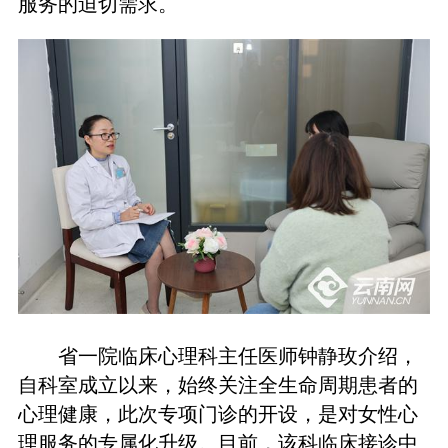
服务的迫切需求。
省一院临床心理科主任医师钟静玫介绍，
自科室成立以来，始终关注全生命周期患者的
心理健康，此次专项门诊的开设，是对女性心
理服务的专属化升级。目前，该科临床接诊中