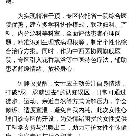
题。
为实现精准干预，专区依托省一院综合医
院优势，建立多学科协作模式，联动妇科、产
科、内分泌科等科室，全面评估患者心理问
题，精准识别生理或病理根源，制定个性化综
合治疗方案。同时，作为中西医协同旗舰医
院，专区引入花香熏浴等中医特色疗法，辅助
患者舒缓情绪、放松身心。
钟静玫提醒，女性应主动关注自身情绪，
打破“忍一忍就过去”的认知误区，日常可通过
徒步、运动、亲近自然等方式疏解压力，学会
倾诉、适度宣泄，避免自我内耗。此次女性心
理门诊专区的开设，为受情绪困扰的女性提供
了科学支持与温暖出口，助力守护女性个体健