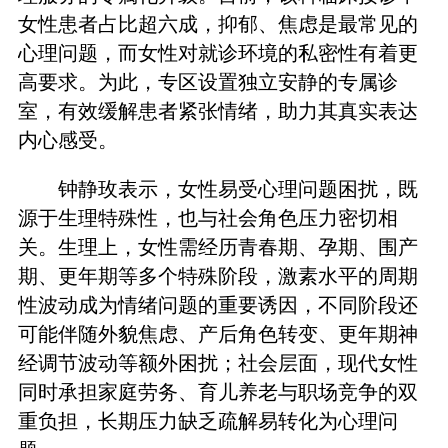
女性患者占比超六成，抑郁、焦虑是最常见的
心理问题，而女性对就诊环境的私密性有着更
高要求。为此，专区设置独立安静的专属诊
室，有效缓解患者紧张情绪，助力其真实表达
内心感受。
钟静玫表示，女性易受心理问题困扰，既
源于生理特殊性，也与社会角色压力密切相
关。生理上，女性需经历青春期、孕期、围产
期、更年期等多个特殊阶段，激素水平的周期
性波动成为情绪问题的重要诱因，不同阶段还
可能伴随外貌焦虑、产后角色转变、更年期神
经调节波动等额外困扰；社会层面，现代女性
同时承担家庭劳务、育儿养老与职场竞争的双
重负担，长期压力缺乏疏解易转化为心理问