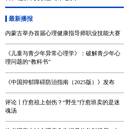
最新播报
内蒙古举办首届心理健康指导师职业技能大赛
《儿童与青少年异常心理学》：破解青少年心
理问题的“教科书”
《中国抑郁障碍防治指南（2025版）》发布
评论丨疗愈祖上创伤？“野生”疗愈班卖的是迷
魂汤