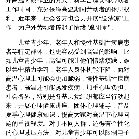
开高温时段作业的方式，科学合理安排劳动者
工作时间，充分保障高温期间劳动者的休息权
利。近年来，社会各方也合力开展“送清凉”工
作，为户外劳动者撑起了情绪“遮阳伞”。
儿童青少年、老年人和慢性基础性疾病患
者等特定群体，也更容易受到高温的影响。比
如儿童青少年，高温可能让他们情绪烦躁，难
以集中精力学习；老年人身体机能下降，面对
高温心理上可能会更加脆弱；慢性基础性疾病
患者，高温还可能诱发疾病，加重心理负担。
社会各界，特别是各基层党组织都应当行动起
来，开展心理健康讲座、团体心理辅导，普及
夏季心理健康知识，提高大家对高温下心理问
题的重视程度。对于不同人群，还得有个性化
的心理减压方法。对儿童青少年可以限制电子