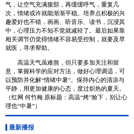
气，让空气充满腹部，再缓缓呼气，重复几
次，情绪或许就能渐渐平稳。培养点积极的兴
趣爱好也不错，画画、听音乐、读书，沉浸其
中，心理压力不知不觉就减轻了。最后如果靠
相关调节仍觉得情绪不容易受控制，就要及早
就医，寻求帮助。
高温天气虽难熬，但只要多加关注和留
意，掌握科学的应对方法，做好心理调适，可
以预防并化解“情绪中暑”。保持内心的清凉与
平静，用更加健康的心态，度过炽热的夏天。
（红网 何竹梅 原标题：高温“烤”验下，别让心
理也“中暑”）
最新播报