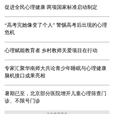
促进全民心理健康 两项国家标准启动制定
“高考完她像变了个人” 警惕高考后出现的心理
危机
心理赋能教育者 乡村教师关爱项目在行动
专家汇聚华南师大共论青少年睡眠与心理健康
脑机接口成果亮相
暑期已至，北京部分医院增开儿童心理筛查门
诊、不限号门诊