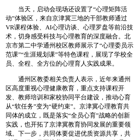
当天，启动会现场还设置了“心理矩阵活
动”体验区，来自京津冀三地的干部教师通过
VR课程体验、AI心理访谈、心理罗盘等前沿技
术，切身感受科技与心理教育的深度融合。北
京市第二中学通州校区教师展示了“心理委员示
范课”“生涯规划课”等特色课程，展现了学校全
员、全程、全方位的心理育人实践成果。
通州区教委相关负责人表示，近年来通州
区高度重视心理健康教育，重点支持课程开
发、教师培训和家校协同平台建设，推动心育
从“软任务”变为“硬约束”。京津冀心理教育共
同体的成立，既是落实“全员心育”战略的创新
实践，也开拓了京津冀教育协同发展的重要领
域。下一步，共同体要促进优质资源共享，共