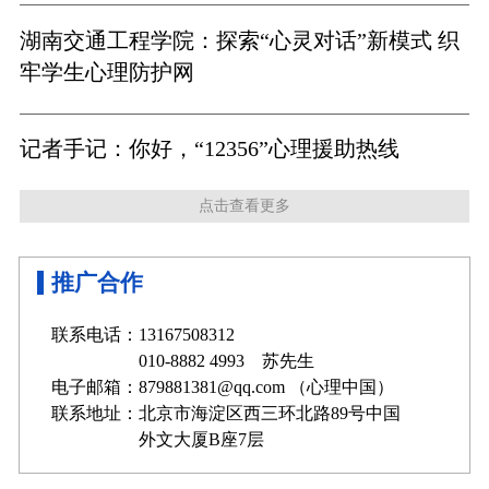
湖南交通工程学院：探索“心灵对话”新模式 织
牢学生心理防护网
记者手记：你好，“12356”心理援助热线
点击查看更多
推广合作
联系电话：13167508312
010-8882 4993 苏先生
电子邮箱：879881381@qq.com （心理中国）
联系地址：北京市海淀区西三环北路89号中国
外文大厦B座7层