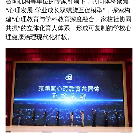
咨询机构等单位的专家引领下，共同体将聚焦
“心理发展-学业成长双螺旋互促模型”，探索构
建“心理教育与学科教育深度融合、家校社协同
共振”的立体化育人体系，形成可复制的学校心
理健康治理现代化样板。