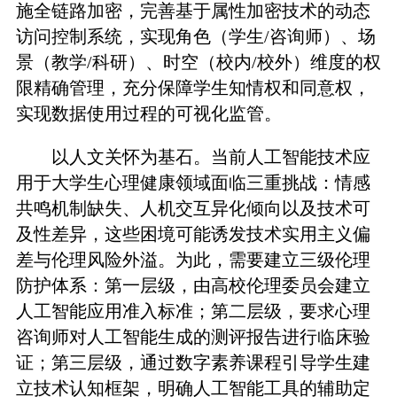
施全链路加密，完善基于属性加密技术的动态
访问控制系统，实现角色（学生/咨询师）、场
景（教学/科研）、时空（校内/校外）维度的权
限精确管理，充分保障学生知情权和同意权，
实现数据使用过程的可视化监管。
以人文关怀为基石。当前人工智能技术应
用于大学生心理健康领域面临三重挑战：情感
共鸣机制缺失、人机交互异化倾向以及技术可
及性差异，这些困境可能诱发技术实用主义偏
差与伦理风险外溢。为此，需要建立三级伦理
防护体系：第一层级，由高校伦理委员会建立
人工智能应用准入标准；第二层级，要求心理
咨询师对人工智能生成的测评报告进行临床验
证；第三层级，通过数字素养课程引导学生建
立技术认知框架，明确人工智能工具的辅助定