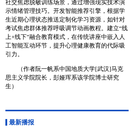
社交焦虑脱敏训练场景，通过增强现实技术演
示情绪管理技巧。开发智能推荐引擎，根据学
生近期心理状态推送定制化学习资源，如针对
考试焦虑群体推荐呼吸调节动画教程。建立“线
上+线下”融合教育模式，在传统讲座中嵌入人
工智能互动环节，提升心理健康教育的代际吸
引力。
（作者阮一帆系中国地质大学[武汉]马克
思主义学院院长，彭娅珲系该学院博士研究
生）
最新播报