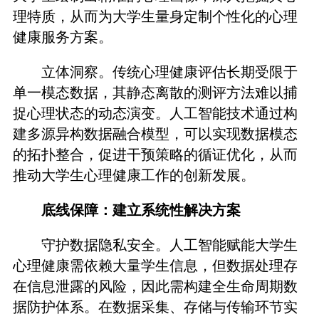
理特质，从而为大学生量身定制个性化的心理
健康服务方案。
立体洞察。传统心理健康评估长期受限于
单一模态数据，其静态离散的测评方法难以捕
捉心理状态的动态演变。人工智能技术通过构
建多源异构数据融合模型，可以实现数据模态
的拓扑整合，促进干预策略的循证优化，从而
推动大学生心理健康工作的创新发展。
底线保障：建立系统性解决方案
守护数据隐私安全。人工智能赋能大学生
心理健康需依赖大量学生信息，但数据处理存
在信息泄露的风险，因此需构建全生命周期数
据防护体系。在数据采集、存储与传输环节实