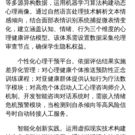
等多源异构数据，运用机器学习算法构建动态
心理画像。通过自然语言处理技术解析文本情
感倾向，结合面部表情识别系统捕捉微表情变
化，建立涵盖认知、情绪、行为三个维度的心
理健康评估模型。该体系需设置数据采集伦理
审查节点，确保学生隐私权益。
个性化心理干预平台。依据评估结果实施
差异化管理：对心理健康个体推送预防性正念
训练课程；对亚健康群体提供认知行为疗法数
字模块；对高危个体启动人工心理咨询师介入
机制。开发智能咨询对话系统时，需嵌入情绪
危机预警模块，当检测到自杀倾向等高风险信
号时自动转接人工服务。
智能化创新实践。运用虚拟现实技术构建