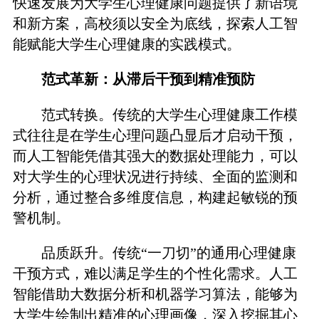
快速发展为大学生心理健康问题提供了新语境
和新方案，高校须以安全为底线，探索人工智
能赋能大学生心理健康的实践模式。
范式革新：从滞后干预到精准预防
范式转换。传统的大学生心理健康工作模
式往往是在学生心理问题凸显后才启动干预，
而人工智能凭借其强大的数据处理能力，可以
对大学生的心理状况进行持续、全面的监测和
分析，通过整合多维度信息，构建起敏锐的预
警机制。
品质跃升。传统“一刀切”的通用心理健康
干预方式，难以满足学生的个性化需求。人工
智能借助大数据分析和机器学习算法，能够为
大学生绘制出精准的心理画像，深入挖掘其心