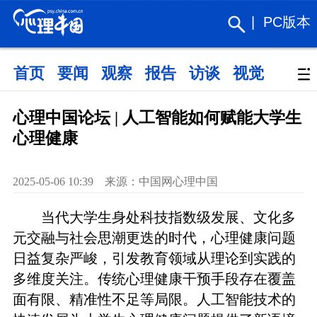
|
PC版本
首页
要闻
观察
报告
访谈
视觉
政策
心理中国论坛 | 人工智能如何赋能大学生
心理健康
2025-05-06 10:39 来源：中国网心理中国
当代大学生身处科技指数级发展、文化多
元交融与社会思潮更迭的时代，心理健康问题
日益复杂严峻，引发教育领域从理论到实践的
多维度关注。传统心理健康干预手段存在覆盖
面有限、精准性不足等局限。人工智能技术的