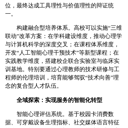
位，最终达成工具理性与价值理性的辩证统
一。
构建融合型培养体系。高校可以实施“三维
联动”改革方案：在学科建设维度，推动心理学
与计算机科学的深度交叉；在课程体系维度，
开发“人工智能心理干预技术”等新型课程；在
实践教学维度，搭建校企联合实验室与临床实
训基地。特别要通过心理教师的技术研修与工
程师的伦理培训，培育能够驾驭“技术向善”理
念的复合型人才队伍。
全域探索：实现服务的智能化转型
智能心理评估系统。基于校园卡消费数
据、可穿戴设备生理指标、社交媒体语言特征