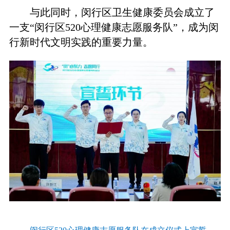
与此同时，闵行区卫生健康委员会成立了
一支“闵行区520心理健康志愿服务队”，成为闵
行新时代文明实践的重要力量。