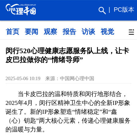
|
PC版本
首页
要闻
观察
报告
访谈
视觉
政策
闵行520心理健康志愿服务队上线，让卡
皮巴拉做你的“情绪导师”
2025-05-06 10:19 来源：中国网心理中国
当卡皮巴拉的温和特质和闵行地形结合，
2025年4月，闵行区精神卫生中心的全新IP形象
诞生了。新的IP形象塑造“情绪稳定”和“鑫
（心）钥匙”两大核心元素，传递心理健康服务
的温暖与力量。