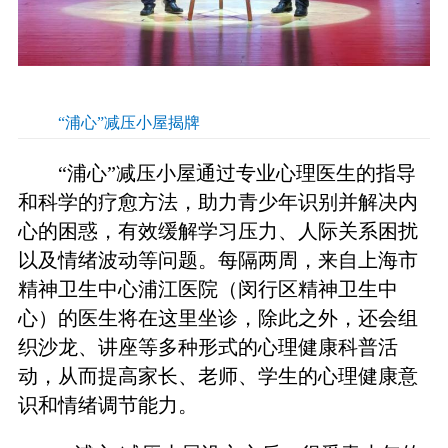
“浦心”减压小屋揭牌
“浦心”减压小屋通过专业心理医生的指导
和科学的疗愈方法，助力青少年识别并解决内
心的困惑，有效缓解学习压力、人际关系困扰
以及情绪波动等问题。每隔两周，来自上海市
精神卫生中心浦江医院（闵行区精神卫生中
心）的医生将在这里坐诊，除此之外，还会组
织沙龙、讲座等多种形式的心理健康科普活
动，从而提高家长、老师、学生的心理健康意
识和情绪调节能力。