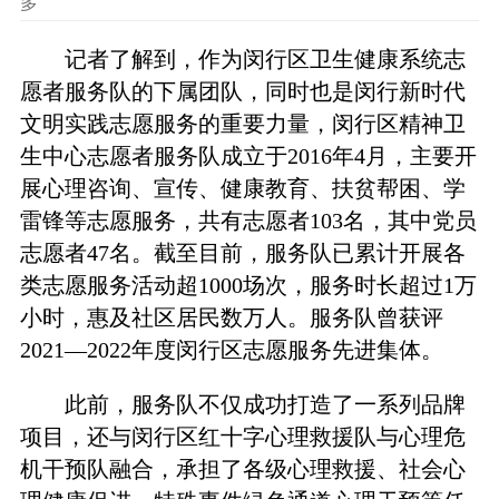
多
记者了解到，作为闵行区卫生健康系统志
愿者服务队的下属团队，同时也是闵行新时代
文明实践志愿服务的重要力量，闵行区精神卫
生中心志愿者服务队成立于2016年4月，主要开
展心理咨询、宣传、健康教育、扶贫帮困、学
雷锋等志愿服务，共有志愿者103名，其中党员
志愿者47名。截至目前，服务队已累计开展各
类志愿服务活动超1000场次，服务时长超过1万
小时，惠及社区居民数万人。服务队曾获评
2021—2022年度闵行区志愿服务先进集体。
此前，服务队不仅成功打造了一系列品牌
项目，还与闵行区红十字心理救援队与心理危
机干预队融合，承担了各级心理救援、社会心