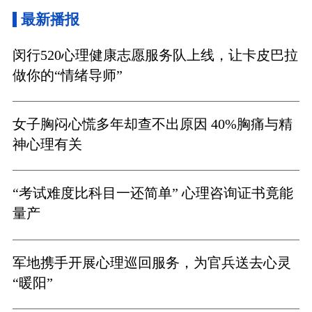
最新播报
闵行520心理健康志愿服务队上线，让卡皮巴拉
做你的“情绪导师”
女子胸闷心慌多年却查不出原因 40%胸痛与精
神心理有关
“考试难度比科目一还简单” 心理咨询证书竟能
量产
军地携手开展心理巡回服务，为官兵送去心灵
“暖阳”