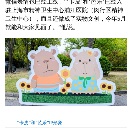
微信表情包已经上线。“‘卡皮’和‘芭乐’已经入
驻上海市精神卫生中心浦江医院（闵行区精神
卫生中心），而且还做成了实物文创，今年5月
就能和大家见面了。”他说。
“卡皮”和“芭乐”IP形象