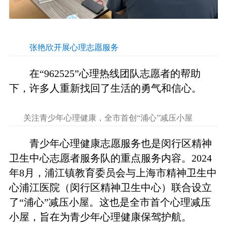
张艳欣开展心理志愿服务
在“962525”心理热线团队志愿者的帮助
下，许多人重新找回了生活的勇气和信心。
关注青少年心理健康，全市首创“浦心”减压小屋
青少年心理健康志愿服务也是闵行区精神
卫生中心志愿者服务队的重点服务内容。2024
年8月，浦江镇教育委员会与上海市精神卫生中
心浦江医院（闵行区精神卫生中心）联合设立
了“浦心”减压小屋。这也是全市首个心理减压
小屋，旨在为青少年心理健康保驾护航。