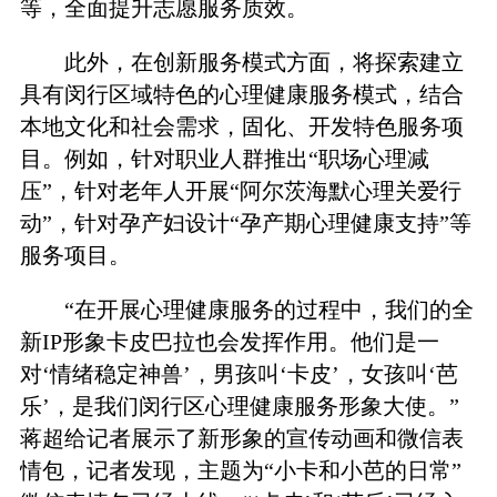
等，全面提升志愿服务质效。
此外，在创新服务模式方面，将探索建立
具有闵行区域特色的心理健康服务模式，结合
本地文化和社会需求，固化、开发特色服务项
目。例如，针对职业人群推出“职场心理减
压”，针对老年人开展“阿尔茨海默心理关爱行
动”，针对孕产妇设计“孕产期心理健康支持”等
服务项目。
“在开展心理健康服务的过程中，我们的全
新IP形象卡皮巴拉也会发挥作用。他们是一
对‘情绪稳定神兽’，男孩叫‘卡皮’，女孩叫‘芭
乐’，是我们闵行区心理健康服务形象大使。”
蒋超给记者展示了新形象的宣传动画和微信表
情包，记者发现，主题为“小卡和小芭的日常”