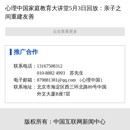
心理中国家庭教育大讲堂5月3日回放：亲子之
间重建友善
点击查看更多
推广合作
联系电话：13167508312
010-8882 4993 苏先生
电子邮箱：879881381@qq.com （心理中国）
联系地址：北京市海淀区西三环北路89号中国
外文大厦B座7层
版权所有：中国互联网新闻中心