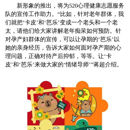
新形象的推出，将为520心理健康志愿服务
队的宣传工作助力。“比如，针对老年群体，我
们就把‘卡皮’和‘芭乐’变成一个老头和一个老
太，请他们给大家讲解老年痴呆如何预防。针
对孕产妇群体的宣传，可以让孕期的‘芭乐’以
她的亲身经历，告诉大家如何面对孕产期的心
理问题，正确对待产后抑郁，等等。让‘卡
皮’和‘芭乐’来做大家的‘情绪导师’”蒋超介绍。