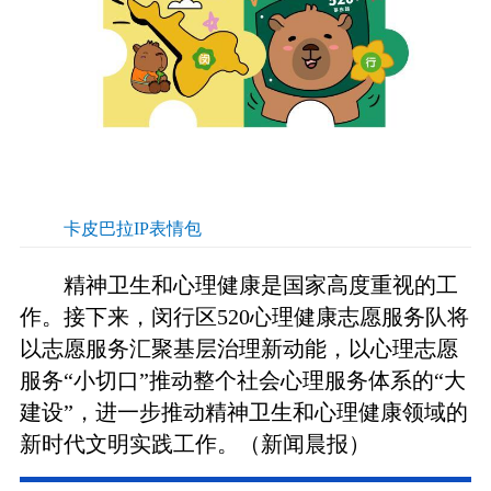
卡皮巴拉IP表情包
精神卫生和心理健康是国家高度重视的工
作。接下来，闵行区520心理健康志愿服务队将
以志愿服务汇聚基层治理新动能，以心理志愿
服务“小切口”推动整个社会心理服务体系的“大
建设”，进一步推动精神卫生和心理健康领域的
新时代文明实践工作。（新闻晨报）