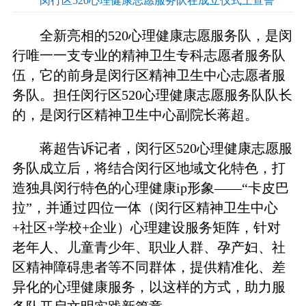
闵行区520心理健康志愿服务队在成立仪式上宣誓
全新亮相的520心理健康志愿服务队，是闵
行唯一一支专业的精神卫生专科志愿者服务队
伍，它的前身是闵行区精神卫生中心志愿者服
务队。担任闵行区520心理健康志愿服务队队长
的，是闵行区精神卫生中心副院长蒋超。
蒋超告诉记者，闵行区520心理健康志愿服
务队成立后，将结合闵行区地域文化特色，打
造独具闵行特色的心理健康ip形象——“卡皮巴
拉”，并通过四位一体（闵行区精神卫生中心
+社区+学校+企业）心理建设服务矩阵，针对
老年人、儿童青少年、职业人群、孕产妇、社
区精神障碍患者等不同群体，提供精准化、差
异化的心理健康服务，以这样的方式，助力服