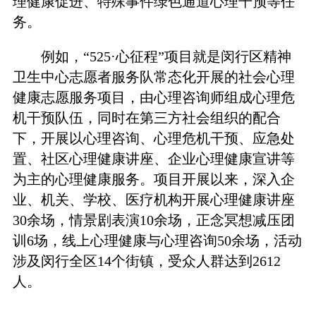
理健康促进、特殊事件绿色通道心理干预等任
务。
例如，“525·心征程”项目就是闵行区精神
卫生中心志愿者服务队常态化开展的社会心理
健康志愿服务项目，由心理咨询师组成心理危
机干预队伍，同时在第三方社会组织的配合
下，开展以心理咨询、心理危机干预、应急处
置、社区心理健康讲座、企业心理健康宣讲等
为主的心理健康服务。项目开展以来，深入企
业、机关、学校、医疗机构开展心理健康讲座
30余场，情景剧表演10余场，正念冥想减压团
训6场，线上心理健康与心理咨询50余场，活动
涉及闵行全区14个街镇，受众人群达到2612
人。