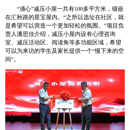
“浦心”减压小屋一共有100多平方米，镶嵌
在汇秋路的星宝屋内。“之所以选址在社区，就
是希望可以营造一个更加轻松的氛围。”项目负
责人潘思佳介绍，减压小屋内设有心理咨询
室、减压活动区、阅读角等多功能区域，希望
可以为来访的学生及家长提供一个“慢下来的空
间”。