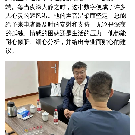
端。每当夜深人静之时，这串数字便成了许多
人心灵的避风港。他的声音温柔而坚定，总能
给予来电者最及时的安慰和支持，无论是深夜
的孤独、情感的困惑还是生活的压力，他都能
耐心倾听、细心分析，并给出专业而贴心的建
议。