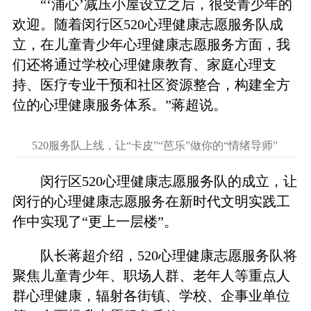
“‘浦心’减压小屋设立之后，很受青少年的
欢迎。随着闵行区520心理健康志愿服务队成
立，在儿童青少年心理健康志愿服务方面，我
们还将通过学校心理健康教育、家庭心理支
持、医疗专业干预和社区资源整合，构建全方
位的心理健康服务体系。”蒋超说。
520服务队上线，让“卡皮”“芭乐”做你的“情绪导师”
闵行区520心理健康志愿服务队的成立，让
闵行的心理健康志愿服务在新时代文明实践工
作中实现了“更上一层楼”。
队长蒋超介绍，520心理健康志愿服务队将
聚焦儿童青少年、职场人群、老年人等重点人
群心理健康，辐射各街镇、学校、企事业单位