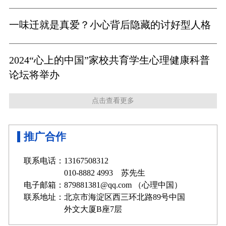
一味迁就是真爱？小心背后隐藏的讨好型人格
2024“心上的中国”家校共育学生心理健康科普
论坛将举办
点击查看更多
推广合作
联系电话：13167508312
010-8882 4993 苏先生
电子邮箱：879881381@qq.com （心理中国）
联系地址：北京市海淀区西三环北路89号中国
外文大厦B座7层