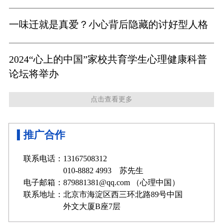
一味迁就是真爱？小心背后隐藏的讨好型人格
2024“心上的中国”家校共育学生心理健康科普
论坛将举办
点击查看更多
推广合作
联系电话：13167508312
010-8882 4993 苏先生
电子邮箱：879881381@qq.com （心理中国）
联系地址：北京市海淀区西三环北路89号中国
外文大厦B座7层