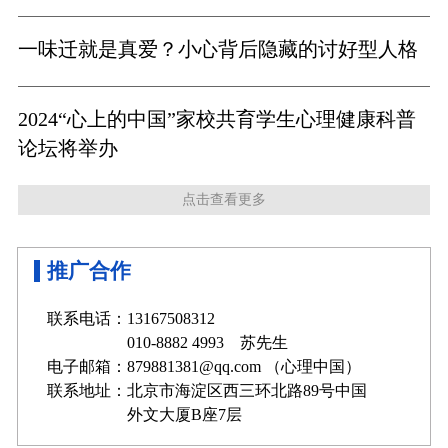
一味迁就是真爱？小心背后隐藏的讨好型人格
2024“心上的中国”家校共育学生心理健康科普
论坛将举办
点击查看更多
推广合作
联系电话：13167508312
010-8882 4993 苏先生
电子邮箱：879881381@qq.com （心理中国）
联系地址：北京市海淀区西三环北路89号中国
外文大厦B座7层