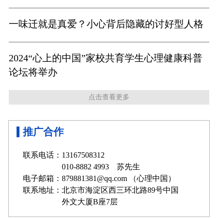
一味迁就是真爱？小心背后隐藏的讨好型人格
2024“心上的中国”家校共育学生心理健康科普
论坛将举办
点击查看更多
推广合作
联系电话：13167508312
010-8882 4993 苏先生
电子邮箱：879881381@qq.com （心理中国）
联系地址：北京市海淀区西三环北路89号中国
外文大厦B座7层