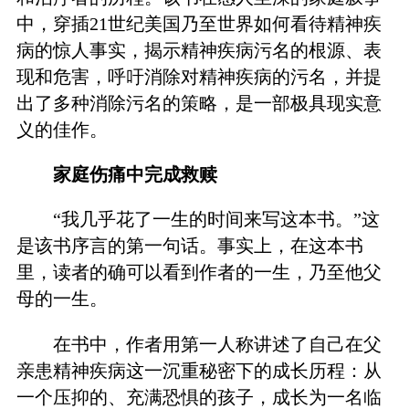
中，穿插21世纪美国乃至世界如何看待精神疾
病的惊人事实，揭示精神疾病污名的根源、表
现和危害，呼吁消除对精神疾病的污名，并提
出了多种消除污名的策略，是一部极具现实意
义的佳作。
家庭伤痛中完成救赎
“我几乎花了一生的时间来写这本书。”这
是该书序言的第一句话。事实上，在这本书
里，读者的确可以看到作者的一生，乃至他父
母的一生。
在书中，作者用第一人称讲述了自己在父
亲患精神疾病这一沉重秘密下的成长历程：从
一个压抑的、充满恐惧的孩子，成长为一名临