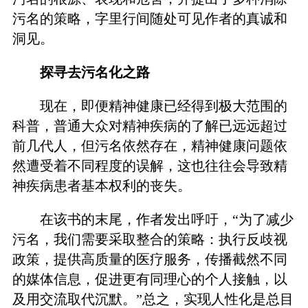
污名的策略，字里行间随处可见作者的真诚和
洞见。
探寻去污名化之路
现在，即便精神健康已经得到极大范围的
科普，普通大众对精神疾病的了解已远远超过
前几代人，但污名依然存在，精神健康问题依
然遭受着不同程度的误解，这也往往会导致精
神疾病患者基本权利的丧失。
在该书的末尾，作者发出呼吁，“为了减少
污名，我们需要采取整合的策略：执行反歧视
政策，提供高质量的医疗服务，传播截然不同
的媒体信息，促进更有同理心的个人接触，以
及用交流取代沉默。”总之，实现人性化是总目