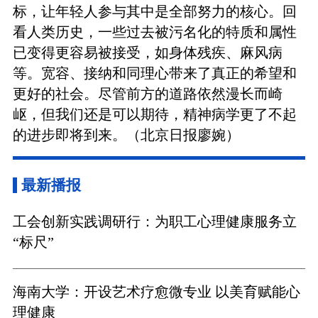
标，让年轻人参与其中是全部努力的核心。回
看人类历史，一些过去被污名化的特质和属性
已变得更容易被接受，如身体残疾、麻风病
等。宽容、接纳和同理心带来了真正的希望和
更好的社会。尽管前方的道路依然漫长而崎
岖，但我们还是可以期待，精神病学更了不起
的进步即将到来。（北京日报廖婉）
最新播报
工会创新实践调研行：为职工心理健康服务立
“标尺”
海南大学：开设艺术疗愈微专业 以美育赋能心
理健康