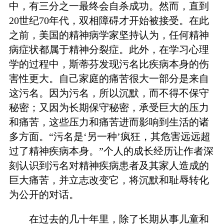
中，有三分之一最终会自杀成功。然而，直到
20世纪70年代，双相障碍才开始被接受。在此
之前，美国的精神病学家坚持认为，任何精神
病症状都属于精神分裂症。此外，在学习心理
学的过程中，斯蒂芬发现污名比疾病本身的伤
害性更大。自己家庭的痛苦很大一部分是来自
这污名。因为污名，所以沉默，而不得不保守
秘密；又因为长期保守秘密，承受巨大的压力
和痛苦，这些压力和痛苦进而影响到生活的诸
多方面。“污名是‘另一种’疯狂，其危害远远超
过了精神疾病本身。”个人的成长经历让作者深
刻认识到污名对精神疾病患者及其家人造成的
巨大痛苦，并立志改变它，将沉默和耻辱转化
为公开的对话。
在过去的几十年里，除了长期从事儿童和