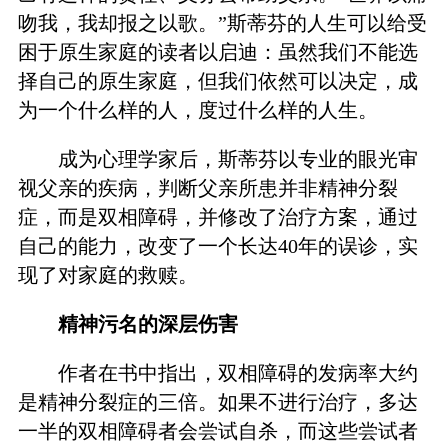
吻我，我却报之以歌。”斯蒂芬的人生可以给受
困于原生家庭的读者以启迪：虽然我们不能选
择自己的原生家庭，但我们依然可以决定，成
为一个什么样的人，度过什么样的人生。
成为心理学家后，斯蒂芬以专业的眼光审
视父亲的疾病，判断父亲所患并非精神分裂
症，而是双相障碍，并修改了治疗方案，通过
自己的能力，改变了一个长达40年的误诊，实
现了对家庭的救赎。
精神污名的深层伤害
作者在书中指出，双相障碍的发病率大约
是精神分裂症的三倍。如果不进行治疗，多达
一半的双相障碍者会尝试自杀，而这些尝试者