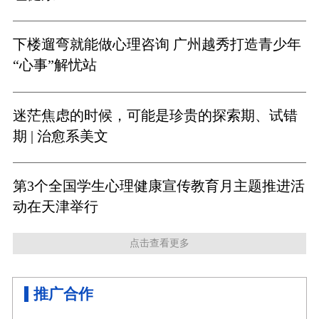
下楼遛弯就能做心理咨询 广州越秀打造青少年
“心事”解忧站
迷茫焦虑的时候，可能是珍贵的探索期、试错
期 | 治愈系美文
第3个全国学生心理健康宣传教育月主题推进活
动在天津举行
点击查看更多
推广合作