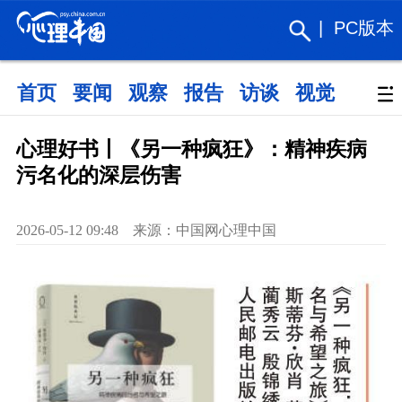
|
PC版本
首页
要闻
观察
报告
访谈
视觉
政策
心理好书丨《另一种疯狂》：精神疾病
污名化的深层伤害
2026-05-12 09:48 来源：中国网心理中国