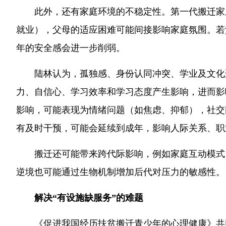
此外，还有家庭环境的不稳定性。第一代搬迁家
就业），父母的适应困难可能间接影响家庭氛围。若
年的安全感会进一步削弱。
陆林认为，孤独感、身份认同冲突、学业及文化
力、自信心、学习效率和学习态度产生影响，进而影
影响，可能表现为情绪问题（如焦虑、抑郁），社交
有及时干预，可能会延续到成年，影响人际关系、职
搬迁还可能带来跨代际影响，例如家庭互动模式
逆境也可能通过生物机制增加后代对压力的敏感性。
解决“有设施缺服务”的难题
《促进我国经历扶贫搬迁青少年的心理健康》共同