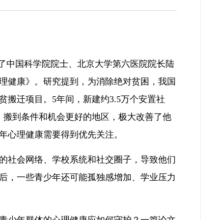
表了中国科学院院士、北京大学第六医院院长陆
理健康》。研究提到，为消除绝对贫困，我国
扶贫搬迁项目。5年间，新建约3.5万个安置社
境，搬到条件和机会更好的地区，极大改善了他
年心理健康需要得到优先关注。
的社会网络、学校系统和社交圈子，导致他们
后，一些青少年还可能孤独感增加、学业压力