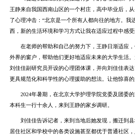
王静来自我国西南山区的一个村庄，高中毕业后，从
了心理冲击：“北京是一个所有人都向往的地方。我
西，新的生活环境和学习方式让我在适应过程中感受
在老师的帮助和自己的努力下，王静日渐适应，
外界的窗户，帮助他们更好地适应未来的大学生活。
刘佳佳副研究员开设的心理团体课，并向刘佳佳表达
更具规范化和科学性的心理援助的想法。让他惊喜的
2024年暑期，在北京大学护理学院党委及团委
本科生一行十余人，来到王静的家乡调研。
刘佳佳告诉记者，来到当地后她发现，搬迁到县
居住社区和学校中的各类设施甚至都优于普通社区，