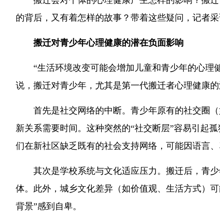
搬迁会对个体的心理健康产生怎样的影响？搬迁
的背后，又有着怎样的故事？带着这些疑问，记者采
搬迁对青少年心理健康的潜在负面影响
“生活环境改变可能会增加儿童和青少年的心理健
说，搬迁对青少年，尤其是第一代搬迁者心理健康的
首先是社交网络的中断。青少年原有的社交圈（
新关系需要时间。这种突然的“社交断层”容易引起
们在新社区缺乏既有的社会支持网络，可能因语言、
其次是学校系统与文化适应压力。搬迁后，青少
体。此外，城乡文化差异（如价值观、生活方式）可
背景”感到自卑。