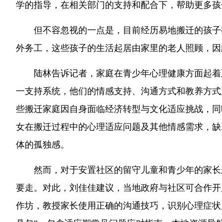
学的指导，在相关部门的支持和配合下，帮助更多孩
但不容忽视的一点是，目前经历易地搬迁的孩子
外务工，这些孩子的生活起居由家里的老人照顾，因
陆林告诉记者，家庭在青少年心理健康方面起着
一支持系统，他们的情感支持、沟通方式和教养方式
些搬迁家庭因自身面临经济转型与文化适应挑战，同
女在搬迁过程中的心理适应问题及其他情感需求，缺
体的孤独感。
然而，对于安置社区的留守儿童和青少年的家长
要走。对此，刘佳佳建议，当地政府与社区可合作开
作坊，教授家长使用正确的沟通技巧，识别心理症状