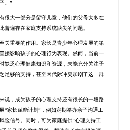
子。”
有很大一部分是留守儿童，他们的父母大多在
此普遍存在家庭支持系统缺失的问题。
至关重要的作用。家长是青少年心理发展的第
直接影响孩子的心理行为表现。然而，当前一
时缺乏心理健康知识和资源，未能充分关注子
乏足够的支持，甚至因代际冲突加剧了这一群
来说，成为孩子的心理支持还有很长的一段路
展“家长赋能计划”，例如定期举办亲子沟通工
风险信号。同时，可为家庭提供“心理支持工