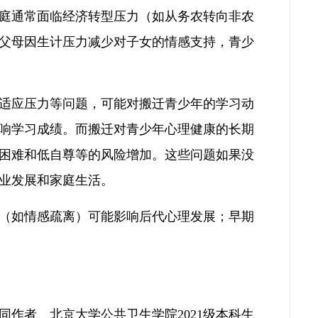
庭通常面临经济转型压力（如从务农转向非农
父母因生计压力减少对子女的情感支持，青少
适应压力等问题，可能对搬迁青少年的学习动
响学习成绩。而搬迁对青少年心理健康的长期
困难和低自尊等的风险增加。这些问题如果没
业发展和家庭生活。
（如情感疏离）可能影响后代心理发展；早期
作者、北京大学公共卫生学院2021级本科生