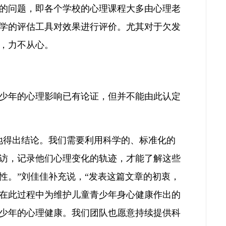
的问题，即各个学校的心理课程大多由心理老
学的评估工具对效果进行评价。尤其对于欠发
，力不从心。
少年的心理影响已有论证，但并不能由此认定
地得出结论。我们需要利用科学的、标准化的
访，记录他们心理变化的轨迹，才能了解这些
性。”刘佳佳补充说，“发表这篇文章的初衷，
在此过程中为维护儿童青少年身心健康作出的
少年的心理健康。我们团队也愿意持续提供科