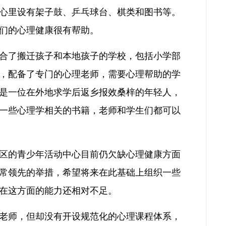
心里设有架子鼓、乒乓球台、棋类和图书等。
们的心理健康很有帮助。
合了搬迁孩子和本地孩子的学校，包括小学部
，配备了专门的心理老师，需要心理帮助的学
是一位在外地求学后返乡报效桑梓的年轻人，
一些心理学相关的书籍，老师和学生们都可以
区的青少年活动中心目前仍欠缺心理健康方面
常领先的举措，希望将来在此基础上组织一些
在这方面的能力还相对不足。
老师，但却没有开设规范化的心理课程体系，