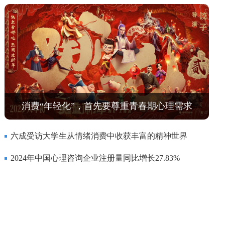
消费“年轻化”，首先要尊重青春期心理需求
六成受访大学生从情绪消费中收获丰富的精神世界
2024年中国心理咨询企业注册量同比增长27.83%