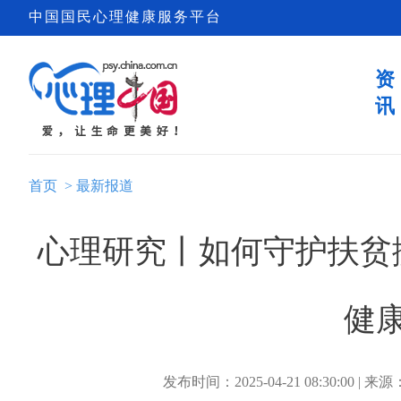
中国国民心理健康服务平台
资
讯
首页
>
最新报道
心理研究丨如何守护扶贫
健
发布时间：2025-04-21 08:30:00 