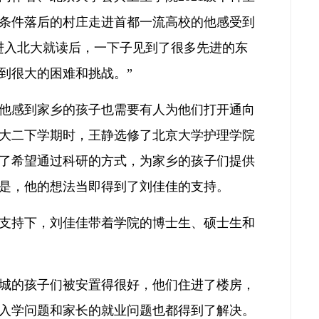
条件落后的村庄走进首都一流高校的他感受到
进入北大就读后，一下子见到了很多先进的东
到很大的困难和挑战。”
他感到家乡的孩子也需要有人为他们打开通向
大二下学期时，王静选修了北京大学护理学院
了希望通过科研的方式，为家乡的孩子们提供
是，他的想法当即得到了刘佳佳的支持。
的支持下，刘佳佳带着学院的博士生、硕士生和
城的孩子们被安置得很好，他们住进了楼房，
入学问题和家长的就业问题也都得到了解决。