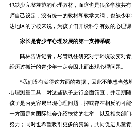
也缺少完整规范的心理教材，而这也是很多学校共有
师自己设定，没有统一的教材和教学大纲，也缺少科
达地区的学校来说，为孩子们开设科学有效的心理课
家长是青少年心理发展的第一支持系统
陆林告诉记者，尽管既往研究对于环境改变对青
经历过搬迁的青少年一定会因此而出现心理问题。
“我们没有获得这方面的数据，因此不能想当然
心理测量工具，对这些孩子进行全面筛查，并定期随
孩子是否更容易出现心理问题，抑或存在相反的可能
一方面是向国际社会介绍扶贫的壮举，以及相关部门
努力；同时也希望吸引更多的资源，共同促进儿童青