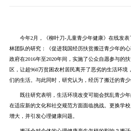
今年2月，《柳叶刀-儿童青少年健康》在线发
林团队的研究：《促进我国经历扶贫搬迁青少年的心
政府在2016年至2020年间，实施了公众自愿参与的
区，让超960万贫困农村居民离开了恶劣的生活环
们的生活。与此同时，研究认为，经历了搬迁的青少
既往研究表明，生活环境改变可能会扰乱青少年
在适应新的文化和社交规范方面面临挑战。更换学校
增大，并引发心理健康问题。