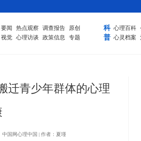
科
要闻
热点观察
调查报告
原创
心理百科
普
视觉
心理访谈
政策信息
专题
心灵档案
搬迁青少年群体的心理
康
| 来源：中国网心理中国 | 作者：夏瑾