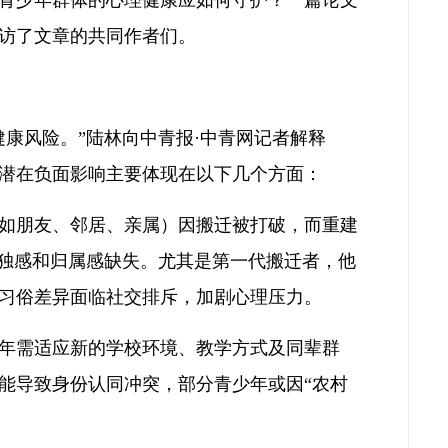
青少年群体的心理健康应如何守护？一篇论文
访了文章的共同作者们。
康风险。”陆林向中青报·中青网记者解释
潜在负面影响主要体现在以下几个方面：
如朋友、邻居、亲属）因搬迁被打破，而重建
孤独感和归属感缺失。尤其是第一代搬迁者，他
习俗差异面临社交排斥，加剧心理压力。
年需适应新的学校环境、教学方式及同辈群
能导致身份认同冲突，部分青少年或因“农村