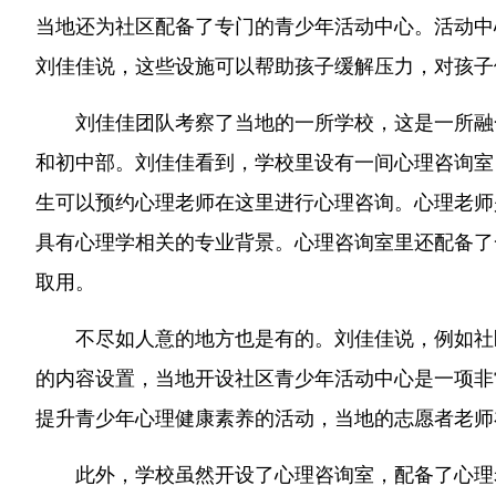
当地还为社区配备了专门的青少年活动中心。活动中
刘佳佳说，这些设施可以帮助孩子缓解压力，对孩子
刘佳佳团队考察了当地的一所学校，这是一所融
和初中部。刘佳佳看到，学校里设有一间心理咨询室
生可以预约心理老师在这里进行心理咨询。心理老师
具有心理学相关的专业背景。心理咨询室里还配备了
取用。
不尽如人意的地方也是有的。刘佳佳说，例如社
的内容设置，当地开设社区青少年活动中心是一项非
提升青少年心理健康素养的活动，当地的志愿者老师
此外，学校虽然开设了心理咨询室，配备了心理