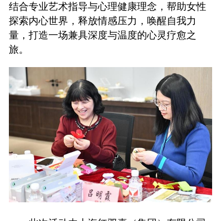
结合专业艺术指导与心理健康理念，帮助女性
探索内心世界，释放情感压力，唤醒自我力
量，打造一场兼具深度与温度的心灵疗愈之
旅。