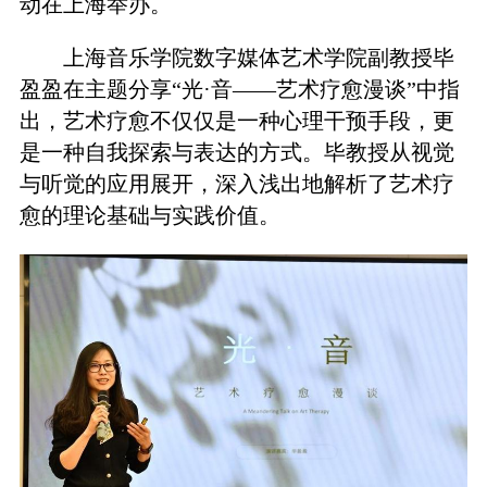
动在上海举办。
上海音乐学院数字媒体艺术学院副教授毕
盈盈在主题分享“光·音——艺术疗愈漫谈”中指
出，艺术疗愈不仅仅是一种心理干预手段，更
是一种自我探索与表达的方式。毕教授从视觉
与听觉的应用展开，深入浅出地解析了艺术疗
愈的理论基础与实践价值。