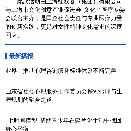
此次活动由上海红双喜（集团）有限公司
与上海市文化创意产业促进会“文化+”医疗专委
会联合主办，是国企社会责任与专业医疗力量
的创新实践，更是对女性精神文化需求的深度
回应。
最新播报
业界：推动心理咨询服务标准体系不断完善
山东省社会心理服务工作委员会探索心理与生
涯规划的融合之道
“七时间模型”帮助青少年在碎片化生活中找回
身心平衡