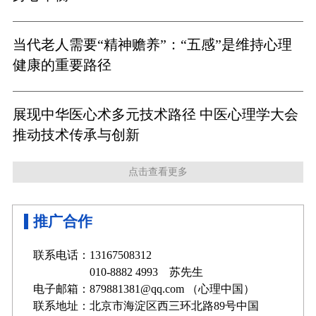
当代老人需要“精神赡养”：“五感”是维持心理
健康的重要路径
展现中华医心术多元技术路径 中医心理学大会
推动技术传承与创新
点击查看更多
推广合作
联系电话：13167508312
010-8882 4993 苏先生
电子邮箱：879881381@qq.com （心理中国）
联系地址：北京市海淀区西三环北路89号中国