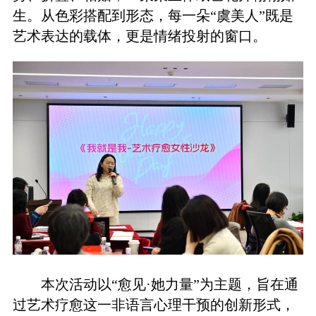
生。从色彩搭配到形态，每一朵“虞美人”既是
艺术表达的载体，更是情绪投射的窗口。
本次活动以“愈见·她力量”为主题，旨在通
过艺术疗愈这一非语言心理干预的创新形式，