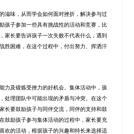
的滋味，从而学会如何面对挫折，解决参与过
励孩子参加一些具有挑战性的活动和竞赛，比
，家长要告诉孩子一次失败不代表什么，遇到
战胜困难，在这个过程中，付出努力、挥洒汗
能力及锻炼受挫力的好机会。集体活动中，孩
，处理团队中可能出现的矛盾与冲突。在这个
家长要鼓励孩子与同伴交流，同伴的支持和鼓
在鼓励孩子参与集体活动的过程中，家长要充
喜欢的活动，根据孩子的兴趣和特长来选择适