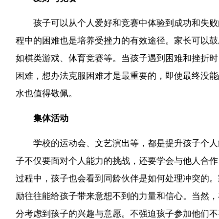
孩子可以从个人爱好和竞赛中体验到成功和失败
程中的困难也是培养受挫力的有效途径。家长可以鼓
如棋类游戏、体育竞赛等。当孩子遇到困难和挫折时
困难，想办法克服困难才是最重要的，即使最终没能
水也值得敬佩。
集体活动
学校的运动会、文艺演出等，都是提升孩子个人
子不仅要面对个人能力的挑战，还要学会与他人合作
过程中，孩子也会看到同龄伙伴是如何处理冲突的。
励往往能给孩子带来意想不到的力量和信心。当然，
分考虑到孩子的兴趣与意愿。不强迫孩子参加他们不