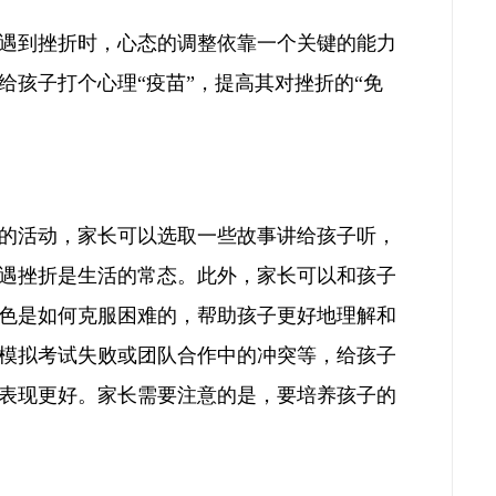
遇到挫折时，心态的调整依靠一个关键的能力
孩子打个心理“疫苗”，提高其对挫折的“免
的活动，家长可以选取一些故事讲给孩子听，
遇挫折是生活的常态。此外，家长可以和孩子
色是如何克服困难的，帮助孩子更好地理解和
模拟考试失败或团队合作中的冲突等，给孩子
表现更好。家长需要注意的是，要培养孩子的