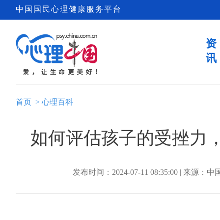
中国国民心理健康服务平台
资
讯
首页
>
心理百科
如何评估孩子的受挫力，
发布时间：2024-07-11 08:35:00 | 