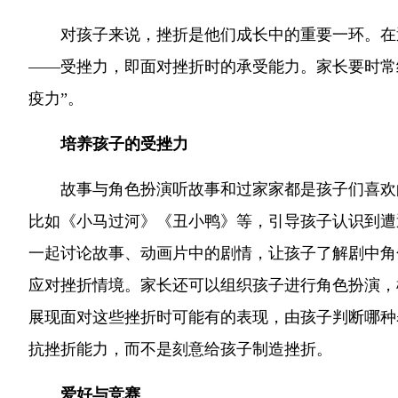
对孩子来说，挫折是他们成长中的重要一环。在
——受挫力，即面对挫折时的承受能力。家长要时常给
疫力”。
培养孩子的受挫力
故事与角色扮演听故事和过家家都是孩子们喜欢
比如《小马过河》《丑小鸭》等，引导孩子认识到遭
一起讨论故事、动画片中的剧情，让孩子了解剧中角
应对挫折情境。家长还可以组织孩子进行角色扮演，
展现面对这些挫折时可能有的表现，由孩子判断哪种
抗挫折能力，而不是刻意给孩子制造挫折。
爱好与竞赛