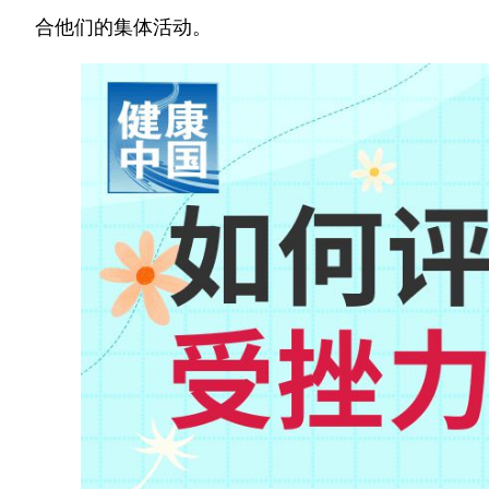
合他们的集体活动。