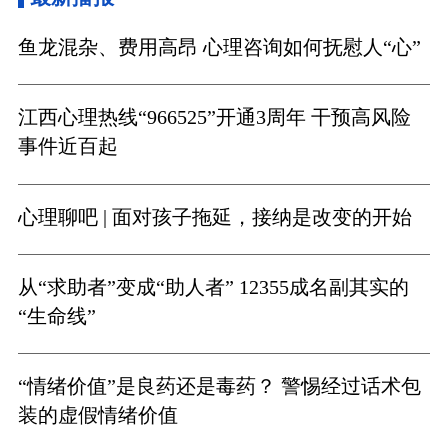
鱼龙混杂、费用高昂 心理咨询如何抚慰人“心”
江西心理热线“966525”开通3周年 干预高风险
事件近百起
心理聊吧 | 面对孩子拖延，接纳是改变的开始
从“求助者”变成“助人者” 12355成名副其实的
“生命线”
“情绪价值”是良药还是毒药？ 警惕经过话术包
装的虚假情绪价值