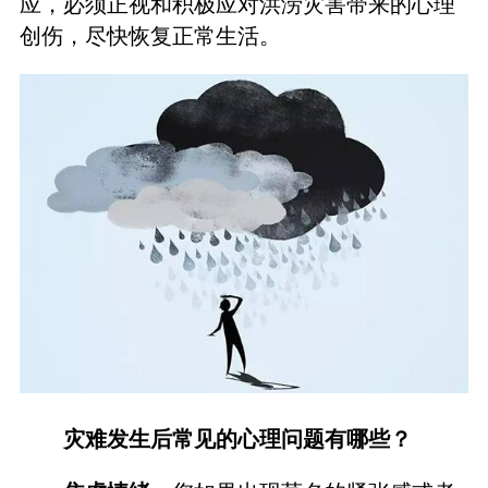
应，必须正视和积极应对洪涝灾害带来的心理
创伤，尽快恢复正常生活。
灾难发生后常见的心理问题有哪些？