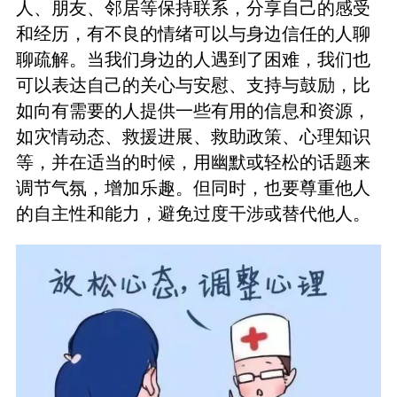
人、朋友、邻居等保持联系，分享自己的感受
和经历，有不良的情绪可以与身边信任的人聊
聊疏解。当我们身边的人遇到了困难，我们也
可以表达自己的关心与安慰、支持与鼓励，比
如向有需要的人提供一些有用的信息和资源，
如灾情动态、救援进展、救助政策、心理知识
等，并在适当的时候，用幽默或轻松的话题来
调节气氛，增加乐趣。但同时，也要尊重他人
的自主性和能力，避免过度干涉或替代他人。