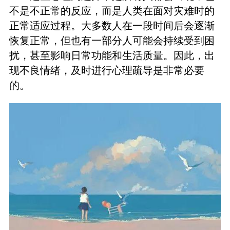
不是不正常的反应，而是人类在面对灾难时的
正常适应过程。大多数人在一段时间后会逐渐
恢复正常，但也有一部分人可能会持续受到困
扰，甚至影响日常功能和生活质量。因此，出
现不良情绪，及时进行心理疏导是非常必要
的。