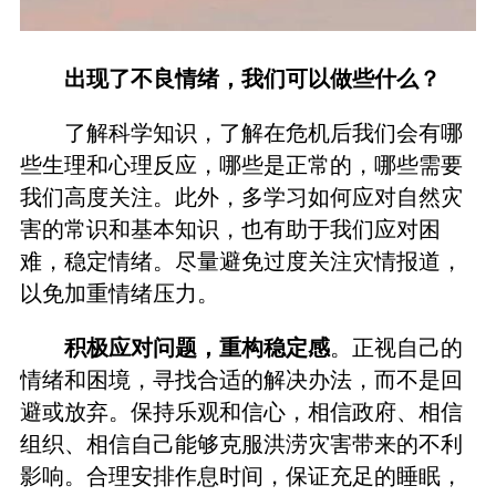
出现了不良情绪，我们可以做些什么？
了解科学知识，了解在危机后我们会有哪
些生理和心理反应，哪些是正常的，哪些需要
我们高度关注。此外，多学习如何应对自然灾
害的常识和基本知识，也有助于我们应对困
难，稳定情绪。尽量避免过度关注灾情报道，
以免加重情绪压力。
积极应对问题，重构稳定感
。正视自己的
情绪和困境，寻找合适的解决办法，而不是回
避或放弃。保持乐观和信心，相信政府、相信
组织、相信自己能够克服洪涝灾害带来的不利
影响。合理安排作息时间，保证充足的睡眠，