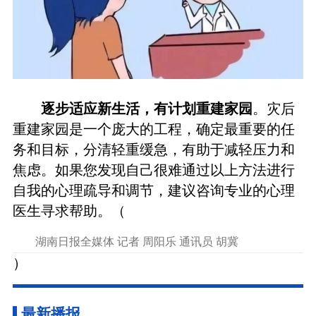
逐步适应新生活，有计划重建家园
。灾后
重建家园是一个庞大的工程，确定最重要的任
务和目标，分清轻重缓急，有助于减轻压力和
焦虑。如果您发现自己很难通过以上方法进行
自我的心理疏导和调节，建议咨询专业的心理
医生寻求帮助。（
湖南日报全媒体 记者 周阳乐 通讯员 胡冀
）
最新播报