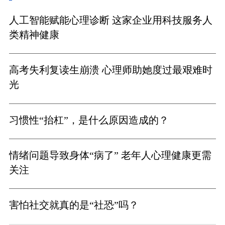
人工智能赋能心理诊断 这家企业用科技服务人
类精神健康
高考失利复读生崩溃 心理师助她度过最艰难时
光
习惯性“抬杠”，是什么原因造成的？
情绪问题导致身体“病了” 老年人心理健康更需
关注
害怕社交就真的是“社恐”吗？