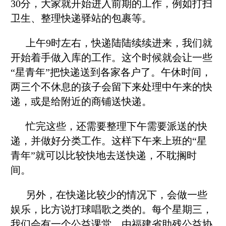
30分，大家就开始进入前期的工作，例如打扫
卫生、整理快递驿站的包裹等。
上午9时左右，快递陆陆续续进来，我们就
开始着手做入库的工作。这个时候就会让一些
“星青年”把快递送到各家各户了。午休时间，
两三个不休息的孩子会留下来处理中午来的快
递，或是给附近的商铺送快递。
忙完这些，还需要整理下午需要派送的快
递，并做好分类工作。这样下午来上班的“星
青年”就可以比较快地去送快递，不耽搁时
间。
另外，在快递比较少的情况下，会做一些
娱乐，比方说打球唱歌之类的。每个星期三，
我们会有一个公益课堂，由福建省助残公益协