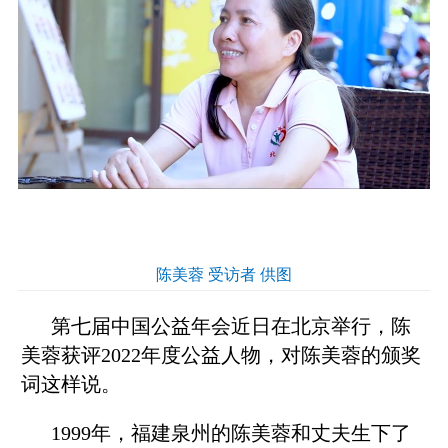
陈美蓉 受访者 供图
第七届中国公益年会近日在北京举行，陈
美蓉获评2022年度公益人物，对陈美蓉的颁奖
词这样说。
1999年，福建泉州的陈美蓉和丈夫生下了