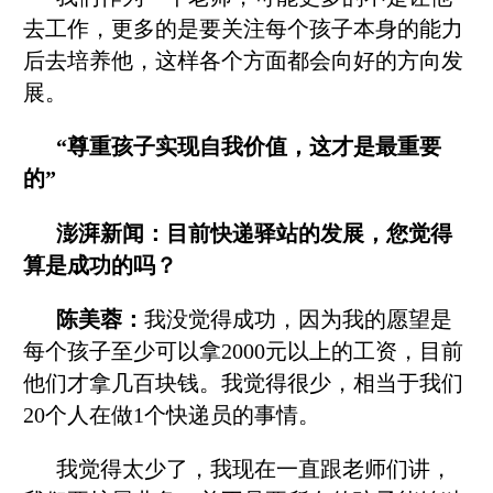
去工作，更多的是要关注每个孩子本身的能力
后去培养他，这样各个方面都会向好的方向发
展。
“尊重孩子实现自我价值，这才是最重要
的”
澎湃新闻：目前快递驿站的发展，您觉得
算是成功的吗？
陈美蓉：
我没觉得成功，因为我的愿望是
每个孩子至少可以拿2000元以上的工资，目前
他们才拿几百块钱。我觉得很少，相当于我们
20个人在做1个快递员的事情。
我觉得太少了，我现在一直跟老师们讲，