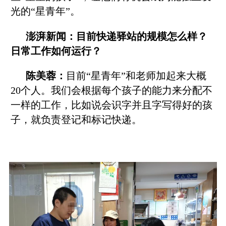
光的“星青年”。
澎湃新闻：目前快递驿站的规模怎么样？
日常工作如何运行？
陈美蓉：
目前“星青年”和老师加起来大概
20个人。我们会根据每个孩子的能力来分配不
一样的工作，比如说会识字并且字写得好的孩
子，就负责登记和标记快递。