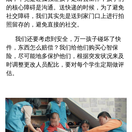
的核心障碍是沟通。送快递的时候，为了避免
社交障碍，我们其实先是送到家门口上进行拍
照留存的，避免直接的社交。
我们还要考虑到安全，万一孩子碰坏了快
件，东西怎么赔偿？我们给他们购买心智保
险，尽可能地多保护他们，根据突发状况来及
时调整更改人员配比，要对每个学生定期做评
估。