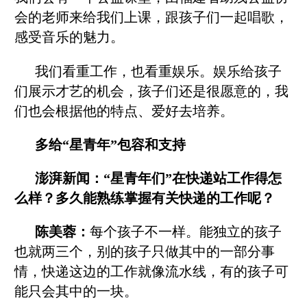
会的老师来给我们上课，跟孩子们一起唱歌，
感受音乐的魅力。
我们看重工作，也看重娱乐。娱乐给孩子
们展示才艺的机会，孩子们还是很愿意的，我
们也会根据他的特点、爱好去培养。
多给“星青年”包容和支持
澎湃新闻：“星青年们”在快递站工作得怎
么样？多久能熟练掌握有关快递的工作呢？
陈美蓉：
每个孩子不一样。能独立的孩子
也就两三个，别的孩子只做其中的一部分事
情，快递这边的工作就像流水线，有的孩子可
能只会其中的一块。