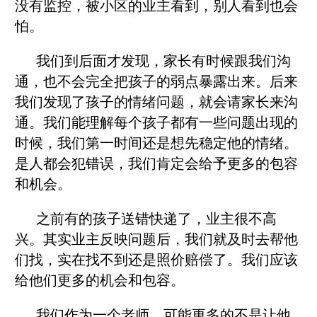
没有监控，被小区的业主看到，别人看到也会
怕。
我们到后面才发现，家长有时候跟我们沟
通，也不会完全把孩子的弱点暴露出来。后来
我们发现了孩子的情绪问题，就会请家长来沟
通。我们能理解每个孩子都有一些问题出现的
时候，我们第一时间还是想先稳定他的情绪。
是人都会犯错误，我们肯定会给予更多的包容
和机会。
之前有的孩子送错快递了，业主很不高
兴。其实业主反映问题后，我们就及时去帮他
们找，实在找不到还是照价赔偿了。我们应该
给他们更多的机会和包容。
我们作为一个老师，可能更多的不是让他