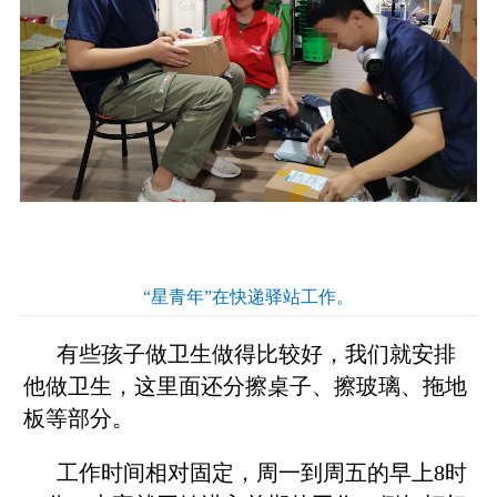
“星青年”在快递驿站工作。
有些孩子做卫生做得比较好，我们就安排
他做卫生，这里面还分擦桌子、擦玻璃、拖地
板等部分。
工作时间相对固定，周一到周五的早上8时