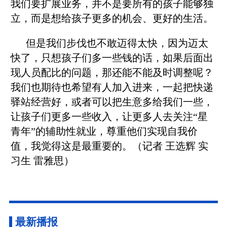
我们要扩展业务，并不是要所有的孩子能够独
立，而是想给孩子更多的机会、更好的生活。
但是我们步伐也不敢迈得太快，因为迈太
快了，只想孩子们多一些钱的话，如果后面出
现人员配比的问题，那还能不能及时调整呢？
我们也期待也希望有人加入进来，一起把快递
驿站经营好，或者可以把生意多给我们一些，
让孩子们更多一些收入，让更多人去关注“星
青年”的辅助性就业，尊重他们实现自我价
值，我觉得这是最重要的。（记者 王选辉 实
习生 雷雅思）
最新播报