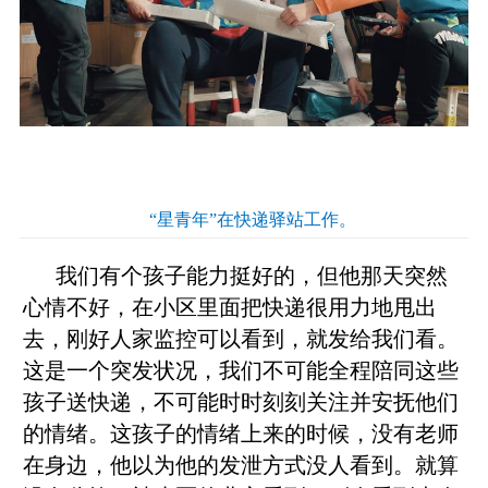
“星青年”在快递驿站工作。
我们有个孩子能力挺好的，但他那天突然
心情不好，在小区里面把快递很用力地甩出
去，刚好人家监控可以看到，就发给我们看。
这是一个突发状况，我们不可能全程陪同这些
孩子送快递，不可能时时刻刻关注并安抚他们
的情绪。这孩子的情绪上来的时候，没有老师
在身边，他以为他的发泄方式没人看到。就算