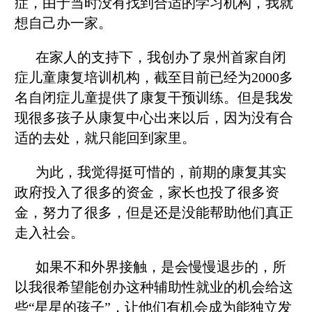
症，由于当时没有找到合适的学习机构，我就
想自己办一家。
在家人的支持下，我创办了泉州首家自闭
症儿童康复培训机构，截至目前已经为2000多
名自闭症儿童提供了康复干预训练。但是我发
现很多孩子从康复中心出来以后，因为没有合
适的去处，就只能回到家里。
为此，我觉得挺可惜的，前期的康复其实
政府投入了很多的资金，家长也投了很多资
金，努力了很多，但是还是没能帮助他们真正
走入社会。
如果不和外界接触，是会慢慢退步的，所
以我很希望能创办这种辅助性就业的机会给这
些“星星的孩子”，让他们有机会成为能独立发