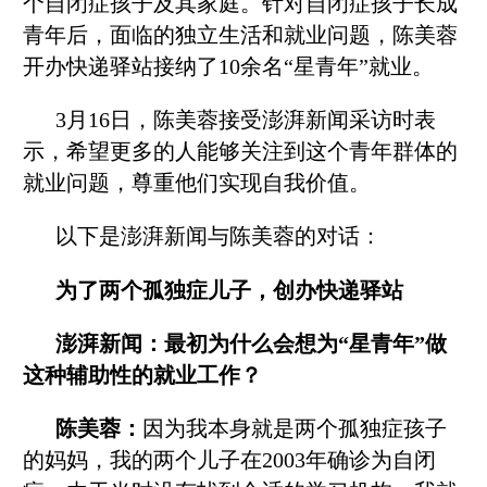
个自闭症孩子及其家庭。针对自闭症孩子长成
青年后，面临的独立生活和就业问题，陈美蓉
开办快递驿站接纳了10余名“星青年”就业。
3月16日，陈美蓉接受澎湃新闻采访时表
示，希望更多的人能够关注到这个青年群体的
就业问题，尊重他们实现自我价值。
以下是澎湃新闻与陈美蓉的对话：
为了两个孤独症儿子，创办快递驿站
澎湃新闻：最初为什么会想为“星青年”做
这种辅助性的就业工作？
陈美蓉：
因为我本身就是两个孤独症孩子
的妈妈，我的两个儿子在2003年确诊为自闭