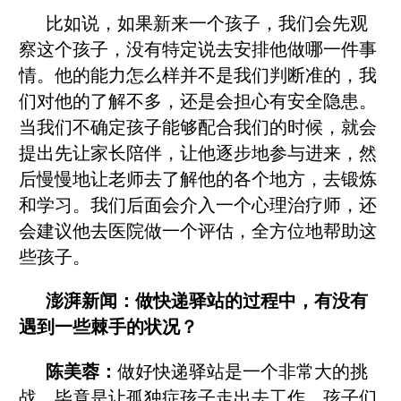
比如说，如果新来一个孩子，我们会先观
察这个孩子，没有特定说去安排他做哪一件事
情。他的能力怎么样并不是我们判断准的，我
们对他的了解不多，还是会担心有安全隐患。
当我们不确定孩子能够配合我们的时候，就会
提出先让家长陪伴，让他逐步地参与进来，然
后慢慢地让老师去了解他的各个地方，去锻炼
和学习。我们后面会介入一个心理治疗师，还
会建议他去医院做一个评估，全方位地帮助这
些孩子。
澎湃新闻：做快递驿站的过程中，有没有
遇到一些棘手的状况？
陈美蓉：
做好快递驿站是一个非常大的挑
战，毕竟是让孤独症孩子走出去工作，孩子们