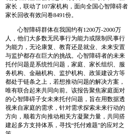
家长，联动了107家机构，面向全国心智障碍者
家长回收有效问卷8491份。
心智障碍群体在我国约有1200万-2000万
人，他们大多数无民事行为能力或限制民事行
为能力，无论康复、教育还是就业、未来安置
与监护都存在巨大的挑战。心智障碍者的未来
托付问题是系统性问题，家庭、家长组织、服
务机构、金融机构、监护机构、政策建设方等
都处于链条之上，若想推动问题的解决方案，
唯有联合起来共同向前。该报告聚焦家庭面对
的心智障碍子女未来托付问题，旨在用数据透
视来自家庭的需求，针对需求探索未来行动的
方向，顺着方向推动相关方凝聚力量，共同搭
建起多方支持体系，寻找“托付难题”的应对之
策。