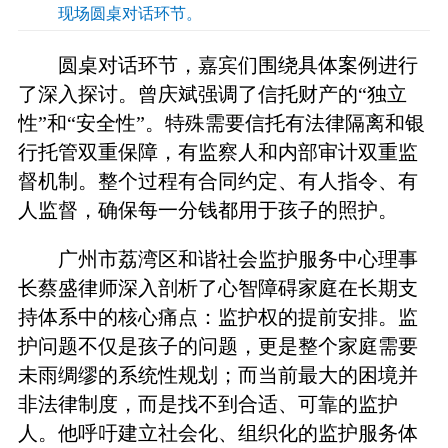
现场圆桌对话环节。
圆桌对话环节，嘉宾们围绕具体案例进行
了深入探讨。曾庆斌强调了信托财产的“独立
性”和“安全性”。特殊需要信托有法律隔离和银
行托管双重保障，有监察人和内部审计双重监
督机制。整个过程有合同约定、有人指令、有
人监督，确保每一分钱都用于孩子的照护。
广州市荔湾区和谐社会监护服务中心理事
长蔡盛律师深入剖析了心智障碍家庭在长期支
持体系中的核心痛点：监护权的提前安排。监
护问题不仅是孩子的问题，更是整个家庭需要
未雨绸缪的系统性规划；而当前最大的困境并
非法律制度，而是找不到合适、可靠的监护
人。他呼吁建立社会化、组织化的监护服务体