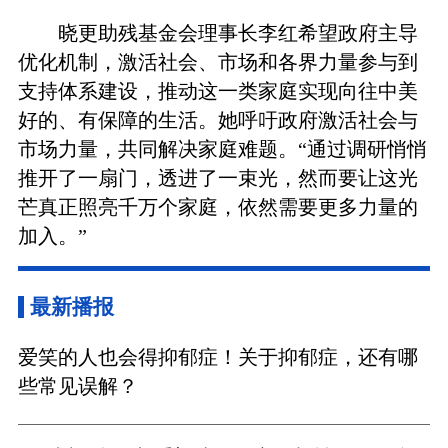
晓更助残基金会理事长李红希望政府主导
优化机制，激活社会、市场和各界力量参与到
支持体系建设，推动这一类家庭实现向往中美
好的、有保障的生活。她呼吁政府激活社会与
市场力量，共同解决家庭难题。“通过调研悄悄
推开了一扇门，透进了一束光，然而要让这光
芒真正照亮千万个家庭，依然需要更多力量的
加入。”
最新播报
爱笑的人也会得抑郁症！关于抑郁症，还有哪
些常见误解？