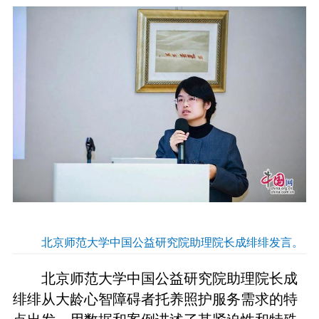
北京师范大学中国公益研究院助理院长成绯绯发言。
北京师范大学中国公益研究院助理院长成
绯绯从大龄心智障碍者托养照护服务需求的特