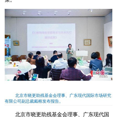
北京市晓更助残基金会理事、广东现代国际市场研究
有限公司副总裁戴榕发布报告。
北京市晓更助残基金会理事、广东现代国