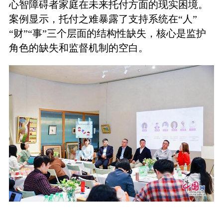
心智障碍者家庭在未来托付方面的现实困境。
案例显示，托付之难暴露了支持系统在“人”
“财”“事”三个层面的结构性缺失，核心是监护
角色的缺失和监督机制的空白。