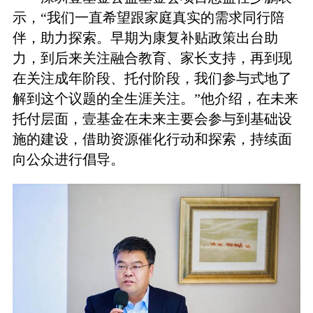
示，“我们一直希望跟家庭真实的需求同行陪
伴，助力探索。早期为康复补贴政策出台助
力，到后来关注融合教育、家长支持，再到现
在关注成年阶段、托付阶段，我们参与式地了
解到这个议题的全生涯关注。”他介绍，在未来
托付层面，壹基金在未来主要会参与到基础设
施的建设，借助资源催化行动和探索，持续面
向公众进行倡导。