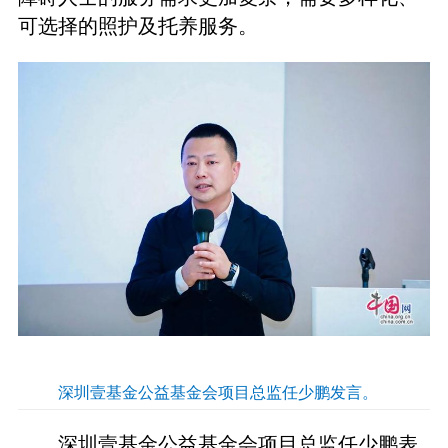
可选择的照护及托养服务。
深圳壹基金公益基金会项目总监任少鹏发言。
深圳壹基金公益基金会项目总监任少鹏表