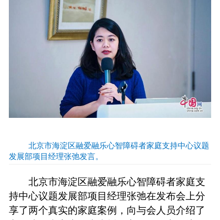
北京市海淀区融爱融乐心智障碍者家庭支持中心议题
发展部项目经理张弛发言。
北京市海淀区融爱融乐心智障碍者家庭支
持中心议题发展部项目经理张弛在发布会上分
享了两个真实的家庭案例，向与会人员介绍了