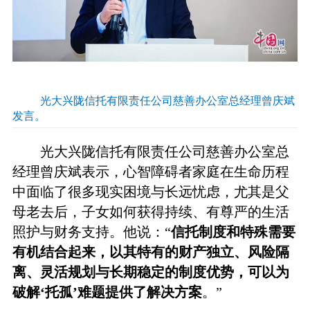
光大兴陇信托有限责任公司慈善办公室总经理曾庆斌
发言。
光大兴陇信托有限责任公司慈善办公室总
经理曾庆斌表示，心智障碍者家庭在生命历程
中面临了很多现实困境与长远忧虑，尤其是父
母老去后，子女如何获得持续、有尊严的生活
照护与财务支持。他说：“
信托制度和特殊需要
有机结合起来，以其特有的财产独立、风险隔
离、灵活规划与长期稳定的制度优势，可以为
破解‘托孤’难题提供了解决方案
。”