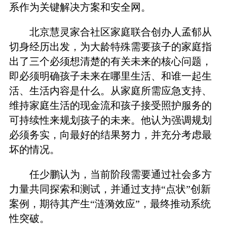
系作为关键解决方案和安全网。
北京慧灵家合社区家庭联合创办人孟郁从
切身经历出发，为大龄特殊需要孩子的家庭指
出了三个必须想清楚的有关未来的核心问题，
即必须明确孩子未来在哪里生活、和谁一起生
活、生活内容是什么。从家庭所需应急支持、
维持家庭生活的现金流和孩子接受照护服务的
可持续性来规划孩子的未来。他认为强调规划
必须务实，向最好的结果努力，并充分考虑最
坏的情况。
任少鹏认为，当前阶段需要通过社会多方
力量共同探索和测试，并通过支持“点状”创新
案例，期待其产生“涟漪效应”，最终推动系统
性突破。