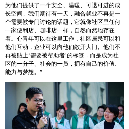
为他们提供了一个安全、温暖、可退可进的成
长空间。我们期待有一天，融合就业不再是一
个需要被专门讨论的话题，它就像社区里任何
一家便利店、咖啡店一样，自然而然地存在
着。心青年可以在这里工作，社区居民可以和
他们互动，企业可以向他们敞开大门。他们不
再被贴上‘需要被帮助者’的标签，而是成为社
区的一分子、社会的一员，拥有自己的价值、
能力与梦想。”