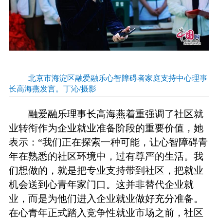
北京市海淀区融爱融乐心智障碍者家庭支持中心理事
长高海燕发言。丁沁/摄影
融爱融乐理事长高海燕着重强调了社区就
业转衔作为企业就业准备阶段的重要价值，她
表示：“我们正在探索一种可能，让心智障碍青
年在熟悉的社区环境中，过有尊严的生活。我
们想做的，就是把专业支持带到社区，把就业
机会送到心青年家门口。这并非替代企业就
业，而是为他们进入企业就业做好充分准备。
在心青年正式踏入竞争性就业市场之前，社区