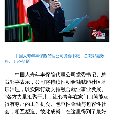
中国人寿年丰保险代理公司党委书记、总裁郭嘉致
辞。丁沁/摄影
中国人寿年丰保险代理公司党委书记、总
裁郭嘉表示，公司将持续推动金融赋能社区基
层治理，以实际行动支持融合就业事业发展。
“各方力量汇聚于此，让心青年在家门口就能获
得有尊严的工作机会。包容性金融与包容性社
会，相互塑造、彼此成就，在这里得到了最好