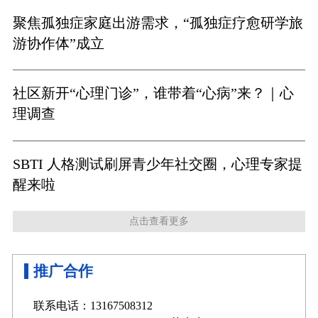
聚焦孤独症家庭出游需求，“孤独症疗愈研学旅
游协作体”成立
社区新开“心理门诊”，谁带着“心病”来？｜心
理调查
SBTI 人格测试刷屏青少年社交圈，心理专家提
醒来啦
点击查看更多
推广合作
联系电话：13167508312