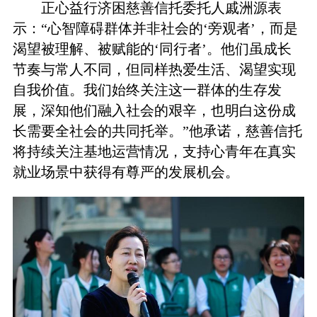
正心益行济困慈善信托委托人戚洲源表
示：“心智障碍群体并非社会的‘旁观者’，而是
渴望被理解、被赋能的‘同行者’。他们虽成长
节奏与常人不同，但同样热爱生活、渴望实现
自我价值。我们始终关注这一群体的生存发
展，深知他们融入社会的艰辛，也明白这份成
长需要全社会的共同托举。”他承诺，慈善信托
将持续关注基地运营情况，支持心青年在真实
就业场景中获得有尊严的发展机会。