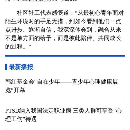
社区社工代表感慨道：“从最初心青年面对
陌生环境时的手足无措，到如今看到他们一点
点进步、逐渐自信，我深深体会到，融合从来
不是单方面的给予，而是彼此陪伴、共同成长
的过程。”
最新播报
韩红基金会“自在少年——青少年心理健康展
览”开幕
PTSD纳入我国法定职业病 三类人群可享受“心
理工伤”待遇