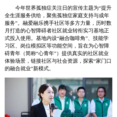
今年世界孤独症关注日的宣传主题为“提升
全生涯服务供给，聚焦孤独症家庭支持与成年
服务”。融爱融乐携手社区等多方力量，历时数
月打造的心智障碍者社区就业转衔实习基地正
式投入使用。基地内设“融合咖啡角”、技能学
习区、岗位模拟区等功能空间，旨在为心智障
碍青年（简称“心青年”）提供真实的社区就业
体验场景，链接社区与社会资源，探索“家门口
的融合就业”新模式。