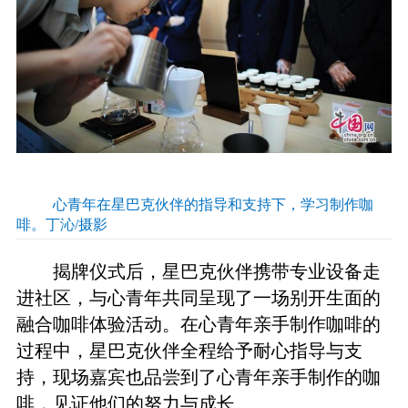
心青年在星巴克伙伴的指导和支持下，学习制作咖
啡。丁沁/摄影
揭牌仪式后，星巴克伙伴携带专业设备走
进社区，与心青年共同呈现了一场别开生面的
融合咖啡体验活动。在心青年亲手制作咖啡的
过程中，星巴克伙伴全程给予耐心指导与支
持，现场嘉宾也品尝到了心青年亲手制作的咖
啡，见证他们的努力与成长。