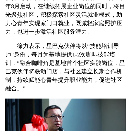
年8月启动，在继续拓展企业岗位的同时，将目
光聚焦社区，积极探索社区灵活就业模式，助
力心青年实现家门口就业，既减轻家庭照护压
力，也进一步激活社区服务潜力。
徐力表示，星巴克伙伴将以“技能培训导
师”身份，每月为基地提供1-2次咖啡技能培
训，“融合咖啡角是基地首个社区实践岗位，星
巴克伙伴将联动门店，与社区建立长期合作机
制，持续赋能心青年提升职业能力，促进社区
融合。”