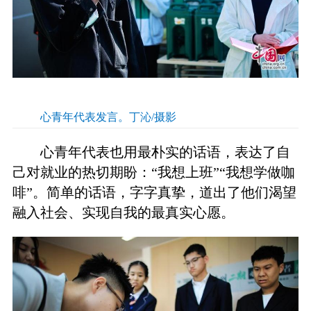
心青年代表发言。丁沁/摄影
心青年代表也用最朴实的话语，表达了自
己对就业的热切期盼：“我想上班”“我想学做咖
啡”。简单的话语，字字真挚，道出了他们渴望
融入社会、实现自我的最真实心愿。