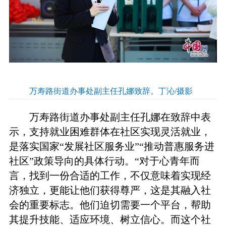
万寿路街道办事处副主任孔娜致辞。丁沁/摄影
万寿路街道办事处副主任孔娜在致辞中表
示，支持就业困难群体在社区实现灵活就业，
是落实国家“发展社区服务业”“推动普惠服务进
社区”政策导向的具体行动。“对于心青年而
言，找到一份合适的工作，不仅意味着实现经
济独立，更能让他们获得尊严，这是其融入社
会的重要标志。他们迫切需要一个平台，帮助
其提升技能、适应环境、树立信心。而这个社