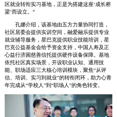
区就业转衔实习基地，正是为搭建这座‘成长桥
梁’而设立。”
孔娜介绍，该基地由五方力量协同打造，
社区居委会提供实训空间，融爱融乐提供专业
就业辅导服务，星巴克提供职业技能培训，星
巴克公益基金会给予资金支持，中国人寿及正
心益行济困慈善信托提供硬件设备保障。基地
依托社区真实场景，开设职业认知、通用技
能、职场适应三大核心培训模块，聚焦“从评
估、培训、实习到就业”的转衔闭环，助力心青
年完成从“学校人”到“职场人”的角色转变。